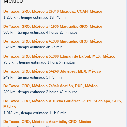
México
De Taxco, GRO, México a 26340 Múzquiz, COAH, México
1.285 km, tiempo estimado 13h 49 min
De Taxco, GRO, México a 41930 Marquelia, GRO, México
369 km, tiempo estimado 4 horas 20 minutos
De Taxco, GRO, México a 41930 Marquelia, GRO, México
374 km, tiempo estimado 4h 27 min
De Taxco, GRO, México a 51900 Ixtapan de La Sal, MEX, México
73.0 km, tiempo estimado 1 hora 6 minutos
De Taxco, GRO, México a 54240 Jilotepec, MEX, México
249 km, tiempo estimado 3 h 3 min
De Taxco, GRO, México a 74940 Acatlán, PUE, México
289 km, tiempo estimado 3 horas 46 minutos
De Taxco, GRO, México a A Tuxtla Gutiérrez, 29150 Suchiapa, CHIS,
México
1,013 km, tiempo estimado 11 h 0 min
De Taxco, GRO, México a Acamixtla, GRO, México