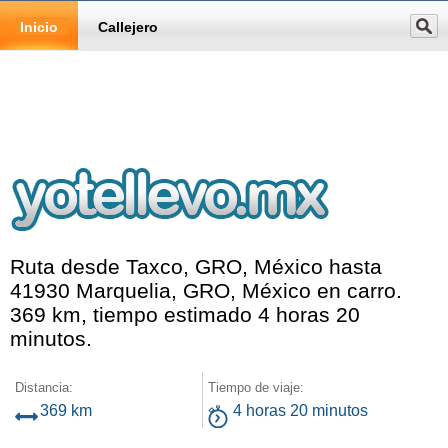
Inicio
Callejero
Ruta desde Taxco, GRO, México hasta
41930 Marquelia, GRO, México en carro.
369 km, tiempo estimado 4 horas 20
minutos.
Distancia:
Tiempo de viaje:
369 km
4 horas 20 minutos