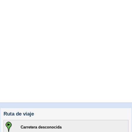
Ruta de viaje
Carretera desconocida