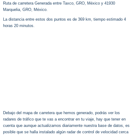
Ruta de carretera Generada entre Taxco, GRO, México y 41930
Marquelia, GRO, México.
La distancia entre estos dos puntos es de 369 km, tiempo estimado 4
horas 20 minutos.
Debajo del mapa de carretera que hemos generado, podrás ver los
radares de tráfico que te vas a encontrar en tu viaje, hay que tener en
cuenta que aunque actualizamos diariamente nuestra base de datos, es
posible que se halla instalado algún radar de control de velocidad cerca