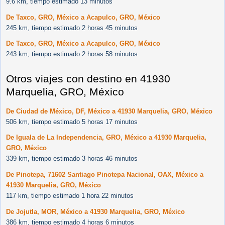
9.6 km, tiempo estimado 13 minutos
De Taxco, GRO, México a Acapulco, GRO, México
245 km, tiempo estimado 2 horas 45 minutos
De Taxco, GRO, México a Acapulco, GRO, México
243 km, tiempo estimado 2 horas 58 minutos
Otros viajes con destino en 41930
Marquelia, GRO, México
De Ciudad de México, DF, México a 41930 Marquelia, GRO, México
506 km, tiempo estimado 5 horas 17 minutos
De Iguala de La Independencia, GRO, México a 41930 Marquelia,
GRO, México
339 km, tiempo estimado 3 horas 46 minutos
De Pinotepa, 71602 Santiago Pinotepa Nacional, OAX, México a
41930 Marquelia, GRO, México
117 km, tiempo estimado 1 hora 22 minutos
De Jojutla, MOR, México a 41930 Marquelia, GRO, México
386 km, tiempo estimado 4 horas 6 minutos