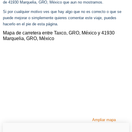
de 41930 Marquelia, GRO, México que aun no mostramos.
Si por cualquier motivo ves que hay algo que no es correcto o que se
puede mejorar o simplemente quieres comentar este viaje, puedes
hacerlo en el pie de esta página.
Mapa de carretera entre Taxco, GRO, México y 41930
Marquelia, GRO, México
Ampliar mapa