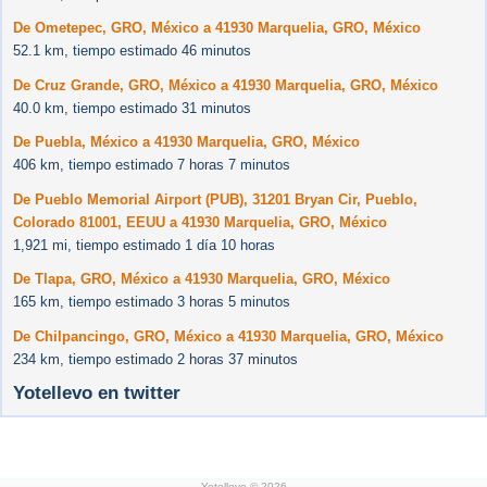
De Ometepec, GRO, México a 41930 Marquelia, GRO, México
52.1 km, tiempo estimado 46 minutos
De Cruz Grande, GRO, México a 41930 Marquelia, GRO, México
40.0 km, tiempo estimado 31 minutos
De Puebla, México a 41930 Marquelia, GRO, México
406 km, tiempo estimado 7 horas 7 minutos
De Pueblo Memorial Airport (PUB), 31201 Bryan Cir, Pueblo,
Colorado 81001, EEUU a 41930 Marquelia, GRO, México
1,921 mi, tiempo estimado 1 día 10 horas
De Tlapa, GRO, México a 41930 Marquelia, GRO, México
165 km, tiempo estimado 3 horas 5 minutos
De Chilpancingo, GRO, México a 41930 Marquelia, GRO, México
234 km, tiempo estimado 2 horas 37 minutos
Yotellevo en twitter
Yotellevo © 2026