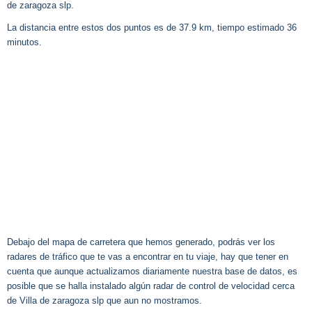
de zaragoza slp.
La distancia entre estos dos puntos es de 37.9 km, tiempo estimado 36
minutos.
Debajo del mapa de carretera que hemos generado, podrás ver los
radares de tráfico que te vas a encontrar en tu viaje, hay que tener en
cuenta que aunque actualizamos diariamente nuestra base de datos, es
posible que se halla instalado algún radar de control de velocidad cerca
de Villa de zaragoza slp que aun no mostramos.