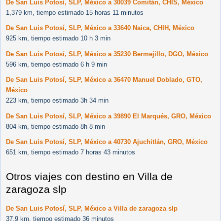
De San Luis Potosí, SLP, México a 30039 Comitán, CHIS, México
1,379 km, tiempo estimado 15 horas 11 minutos
De San Luis Potosí, SLP, México a 33640 Naica, CHIH, México
925 km, tiempo estimado 10 h 3 min
De San Luis Potosí, SLP, México a 35230 Bermejillo, DGO, México
596 km, tiempo estimado 6 h 9 min
De San Luis Potosí, SLP, México a 36470 Manuel Doblado, GTO,
México
223 km, tiempo estimado 3h 34 min
De San Luis Potosí, SLP, México a 39890 El Marqués, GRO, México
804 km, tiempo estimado 8h 8 min
De San Luis Potosí, SLP, México a 40730 Ajuchitlán, GRO, México
651 km, tiempo estimado 7 horas 43 minutos
Otros viajes con destino en Villa de
zaragoza slp
De San Luis Potosí, SLP, México a Villa de zaragoza slp
37.9 km, tiempo estimado 36 minutos