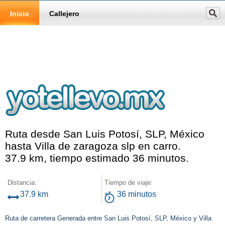
Inicio
Callejero
Ruta desde San Luis Potosí, SLP, México
hasta Villa de zaragoza slp en carro.
37.9 km, tiempo estimado 36 minutos.
Distancia:
Tiempo de viaje:
37.9 km
36 minutos
Ruta de carretera Generada entre San Luis Potosí, SLP, México y Villa