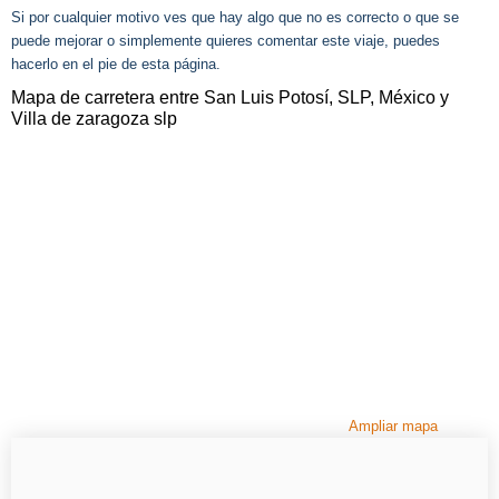
Si por cualquier motivo ves que hay algo que no es correcto o que se
puede mejorar o simplemente quieres comentar este viaje, puedes
hacerlo en el pie de esta página.
Mapa de carretera entre San Luis Potosí, SLP, México y
Villa de zaragoza slp
Ampliar mapa