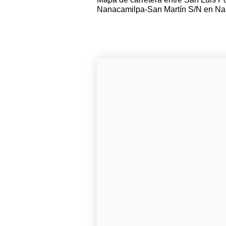
Nanacamilpa-San Martín S/N en Nan