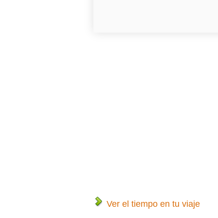
Ver el tiempo en tu viaje