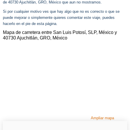
de 40730 Ajuchitlán, GRO, México que aun no mostramos.
Si por cualquier motivo ves que hay algo que no es correcto o que se
puede mejorar o simplemente quieres comentar este viaje, puedes
hacerlo en el pie de esta página.
Mapa de carretera entre San Luis Potosí, SLP, México y
40730 Ajuchitlán, GRO, México
Ampliar mapa