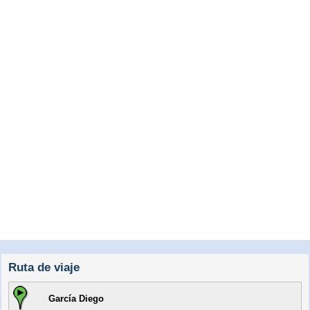
Ruta de viaje
García Diego