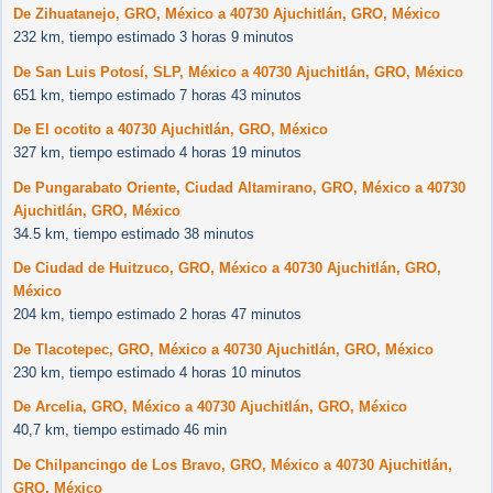
De Zihuatanejo, GRO, México a 40730 Ajuchitlán, GRO, México
232 km, tiempo estimado 3 horas 9 minutos
De San Luis Potosí, SLP, México a 40730 Ajuchitlán, GRO, México
651 km, tiempo estimado 7 horas 43 minutos
De El ocotito a 40730 Ajuchitlán, GRO, México
327 km, tiempo estimado 4 horas 19 minutos
De Pungarabato Oriente, Ciudad Altamirano, GRO, México a 40730
Ajuchitlán, GRO, México
34.5 km, tiempo estimado 38 minutos
De Ciudad de Huitzuco, GRO, México a 40730 Ajuchitlán, GRO,
México
204 km, tiempo estimado 2 horas 47 minutos
De Tlacotepec, GRO, México a 40730 Ajuchitlán, GRO, México
230 km, tiempo estimado 4 horas 10 minutos
De Arcelia, GRO, México a 40730 Ajuchitlán, GRO, México
40,7 km, tiempo estimado 46 min
De Chilpancingo de Los Bravo, GRO, México a 40730 Ajuchitlán,
GRO, México