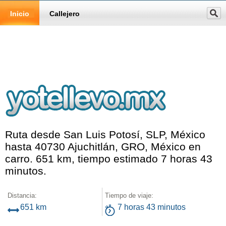
Inicio
Callejero
Ruta desde San Luis Potosí, SLP, México
hasta 40730 Ajuchitlán, GRO, México en
carro. 651 km, tiempo estimado 7 horas 43
minutos.
Distancia:
Tiempo de viaje:
651 km
7 horas 43 minutos