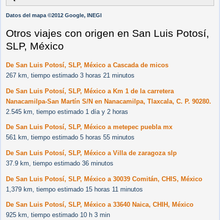
Datos del mapa ©2012 Google, INEGI
Otros viajes con origen en San Luis Potosí,
SLP, México
De San Luis Potosí, SLP, México a Cascada de micos
267 km, tiempo estimado 3 horas 21 minutos
De San Luis Potosí, SLP, México a Km 1 de la carretera
Nanacamilpa-San Martín S/N en Nanacamilpa, Tlaxcala, C. P. 90280.
2.545 km, tiempo estimado 1 día y 2 horas
De San Luis Potosí, SLP, México a metepec puebla mx
561 km, tiempo estimado 5 horas 55 minutos
De San Luis Potosí, SLP, México a Villa de zaragoza slp
37.9 km, tiempo estimado 36 minutos
De San Luis Potosí, SLP, México a 30039 Comitán, CHIS, México
1,379 km, tiempo estimado 15 horas 11 minutos
De San Luis Potosí, SLP, México a 33640 Naica, CHIH, México
925 km, tiempo estimado 10 h 3 min