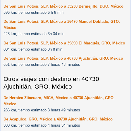
De San Luis Potosí, SLP, México a 35230 Bermejillo, DGO, México
596 km, tiempo estimado 6 h 9 min
De San Luis Potosí, SLP, México a 36470 Manuel Doblado, GTO,
México
223 km, tiempo estimado 3h 34 min
De San Luis Potosí, SLP, México a 39890 El Marqués, GRO, México
804 km, tiempo estimado 8h 8 min
De San Luis Potosí, SLP, México a 40730 Ajuchitlán, GRO, México
651 km, tiempo estimado 7 horas 43 minutos
Otros viajes con destino en 40730
Ajuchitlán, GRO, México
De Heroica Zitacuaro, MICH, México a 40730 Ajuchitlán, GRO,
México
286 km, tiempo estimado 3 horas 49 minutos
De Acapulco, GRO, México a 40730 Ajuchitlán, GRO, México
383 km, tiempo estimado 4 horas 34 minutos