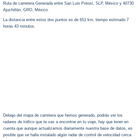
Ruta de carretera Generada entre San Luis Potosí, SLP, México y 40730
Ajuchitlán, GRO, México.
La distancia entre estos dos puntos es de 651 km, tiempo estimado 7
horas 43 minutos.
Debajo del mapa de carretera que hemos generado, podrás ver los
radares de tráfico que te vas a encontrar en tu viaje, hay que tener en
cuenta que aunque actualizamos diariamente nuestra base de datos, es
posible que se halla instalado algún radar de control de velocidad cerca