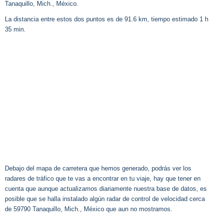
Tanaquillo, Mich., México.
La distancia entre estos dos puntos es de 91.6 km, tiempo estimado 1 h
35 min.
Debajo del mapa de carretera que hemos generado, podrás ver los
radares de tráfico que te vas a encontrar en tu viaje, hay que tener en
cuenta que aunque actualizamos diariamente nuestra base de datos, es
posible que se halla instalado algún radar de control de velocidad cerca
de 59790 Tanaquillo, Mich., México que aun no mostramos.