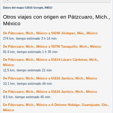
Datos del mapa ©2015 Google, INEGI
Otros viajes con origen en Pátzcuaro, Mich.,
México
De Pátzcuaro, Mich., México a 54240 Jilotepec, Méx., México
274 km, tiempo estimado 3 h 14 min
De Pátzcuaro, Mich., México a 59790 Tanaquillo, Mich., México
91.6 km, tiempo estimado 1 h 35 min
De Pátzcuaro, Mich., México a 61614 Lázaro Cárdenas, Mich.,
México
11,5 km, tiempo estimado 21 min
De Pátzcuaro, Mich., México a 61616 Janitzio, Mich., México
10,1 km, tiempo estimado 44 min
De Pátzcuaro, Mich., México a 61616 Janitzio, Mich., México
9,5 km, tiempo estimado 45 min
De Pátzcuaro, Mich., México a A Dolores Hidalgo, Guanajuato, Gto.,
México