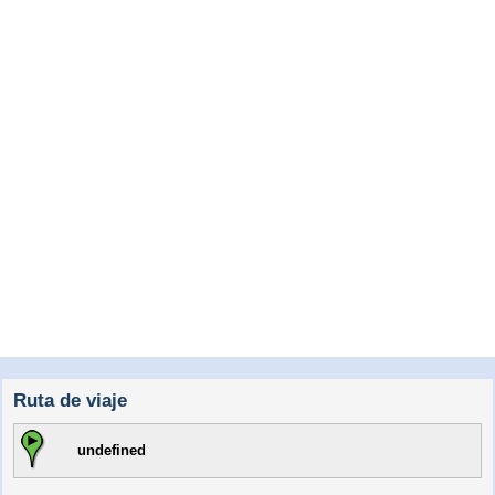
Ruta de viaje
undefined