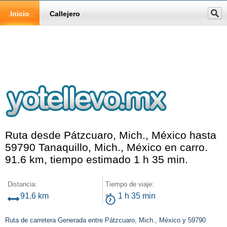
Inicio
Callejero
Ruta desde Pátzcuaro, Mich., México hasta
59790 Tanaquillo, Mich., México en carro.
91.6 km, tiempo estimado 1 h 35 min.
Distancia:
Tiempo de viaje:
91.6 km
1 h 35 min
Ruta de carretera Generada entre Pátzcuaro, Mich., México y 59790