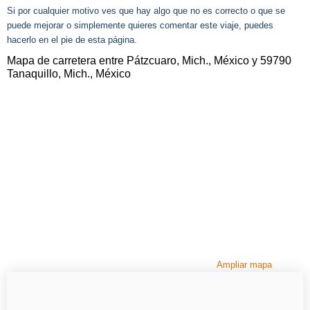
Si por cualquier motivo ves que hay algo que no es correcto o que se
puede mejorar o simplemente quieres comentar este viaje, puedes
hacerlo en el pie de esta página.
Mapa de carretera entre Pátzcuaro, Mich., México y 59790
Tanaquillo, Mich., México
Ampliar mapa