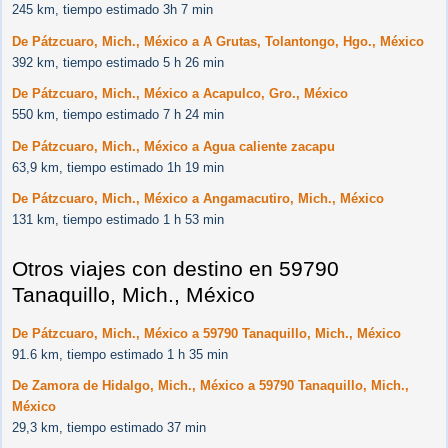
245 km, tiempo estimado 3h 7 min
De Pátzcuaro, Mich., México a A Grutas, Tolantongo, Hgo., México
392 km, tiempo estimado 5 h 26 min
De Pátzcuaro, Mich., México a Acapulco, Gro., México
550 km, tiempo estimado 7 h 24 min
De Pátzcuaro, Mich., México a Agua caliente zacapu
63,9 km, tiempo estimado 1h 19 min
De Pátzcuaro, Mich., México a Angamacutiro, Mich., México
131 km, tiempo estimado 1 h 53 min
Otros viajes con destino en 59790
Tanaquillo, Mich., México
De Pátzcuaro, Mich., México a 59790 Tanaquillo, Mich., México
91.6 km, tiempo estimado 1 h 35 min
De Zamora de Hidalgo, Mich., México a 59790 Tanaquillo, Mich.,
México
29,3 km, tiempo estimado 37 min