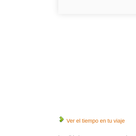
Ver el tiempo en tu viaje