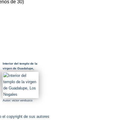
enos de 30)
Interior del templo de la
virgen de Guadalupe,
Los Nogales
Autor: victor verduzco
 el copyright de sus autores