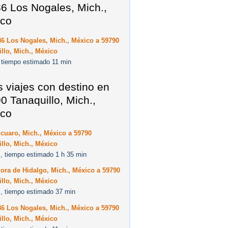
6 Los Nogales, Mich.,
co
6 Los Nogales, Mich., México a 59790
llo, Mich., México
 tiempo estimado 11 min
s viajes con destino en
0 Tanaquillo, Mich.,
co
cuaro, Mich., México a 59790
llo, Mich., México
, tiempo estimado 1 h 35 min
ra de Hidalgo, Mich., México a 59790
llo, Mich., México
, tiempo estimado 37 min
6 Los Nogales, Mich., México a 59790
llo, Mich., México