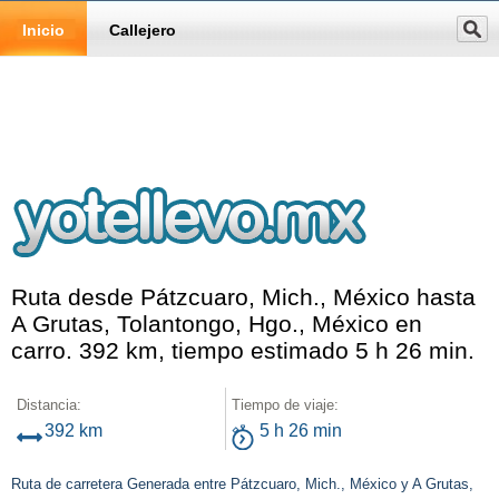
Inicio
Callejero
Ruta desde Pátzcuaro, Mich., México hasta
A Grutas, Tolantongo, Hgo., México en
carro. 392 km, tiempo estimado 5 h 26 min.
Distancia:
Tiempo de viaje:
392 km
5 h 26 min
Ruta de carretera Generada entre Pátzcuaro, Mich., México y A Grutas,