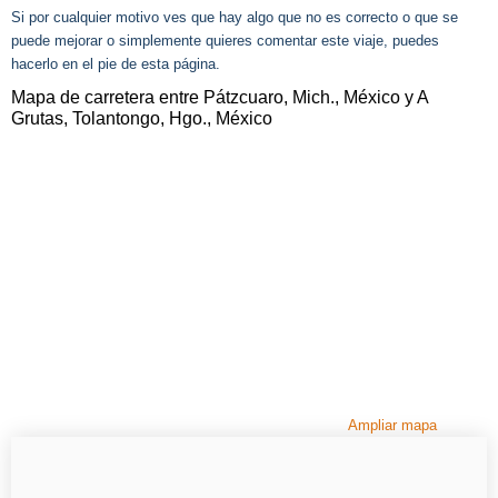
Si por cualquier motivo ves que hay algo que no es correcto o que se
puede mejorar o simplemente quieres comentar este viaje, puedes
hacerlo en el pie de esta página.
Mapa de carretera entre Pátzcuaro, Mich., México y A
Grutas, Tolantongo, Hgo., México
Ampliar mapa