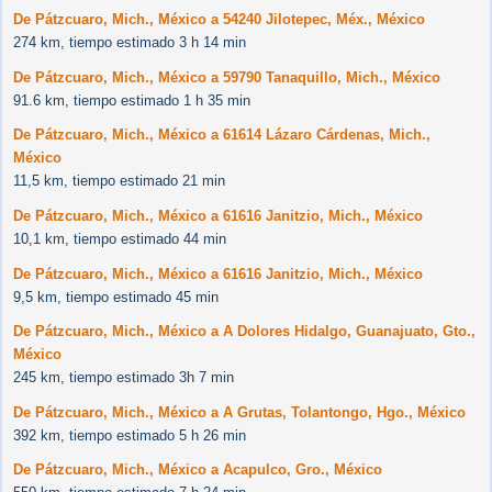
De Pátzcuaro, Mich., México a 54240 Jilotepec, Méx., México
274 km, tiempo estimado 3 h 14 min
De Pátzcuaro, Mich., México a 59790 Tanaquillo, Mich., México
91.6 km, tiempo estimado 1 h 35 min
De Pátzcuaro, Mich., México a 61614 Lázaro Cárdenas, Mich.,
México
11,5 km, tiempo estimado 21 min
De Pátzcuaro, Mich., México a 61616 Janitzio, Mich., México
10,1 km, tiempo estimado 44 min
De Pátzcuaro, Mich., México a 61616 Janitzio, Mich., México
9,5 km, tiempo estimado 45 min
De Pátzcuaro, Mich., México a A Dolores Hidalgo, Guanajuato, Gto.,
México
245 km, tiempo estimado 3h 7 min
De Pátzcuaro, Mich., México a A Grutas, Tolantongo, Hgo., México
392 km, tiempo estimado 5 h 26 min
De Pátzcuaro, Mich., México a Acapulco, Gro., México