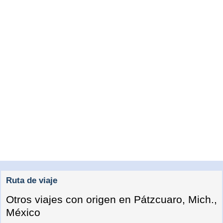
Ruta de viaje
Otros viajes con origen en Pátzcuaro, Mich.,
México