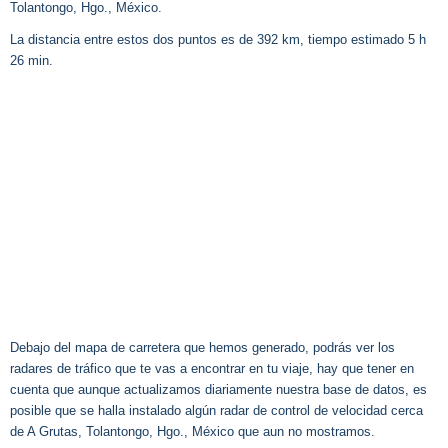
Tolantongo, Hgo., México.
La distancia entre estos dos puntos es de 392 km, tiempo estimado 5 h
26 min.
Debajo del mapa de carretera que hemos generado, podrás ver los
radares de tráfico que te vas a encontrar en tu viaje, hay que tener en
cuenta que aunque actualizamos diariamente nuestra base de datos, es
posible que se halla instalado algún radar de control de velocidad cerca
de A Grutas, Tolantongo, Hgo., México que aun no mostramos.