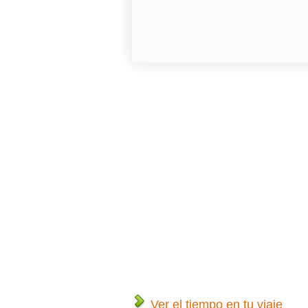
Ver el tiempo en tu viaje