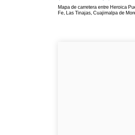
Mapa de carretera entre Heroica P
Fe, Las Tinajas, Cuajimalpa de Mor