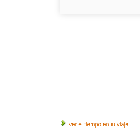
Ver el tiempo en tu viaje