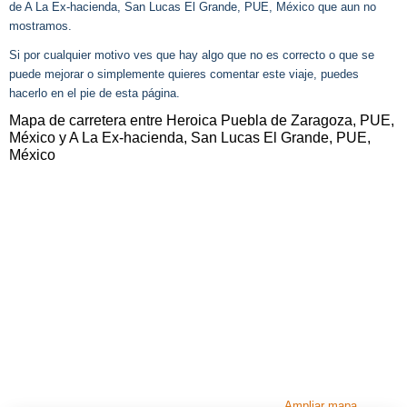
de A La Ex-hacienda, San Lucas El Grande, PUE, México que aun no
mostramos.
Si por cualquier motivo ves que hay algo que no es correcto o que se
puede mejorar o simplemente quieres comentar este viaje, puedes
hacerlo en el pie de esta página.
Mapa de carretera entre Heroica Puebla de Zaragoza, PUE,
México y A La Ex-hacienda, San Lucas El Grande, PUE,
México
Ampliar mapa