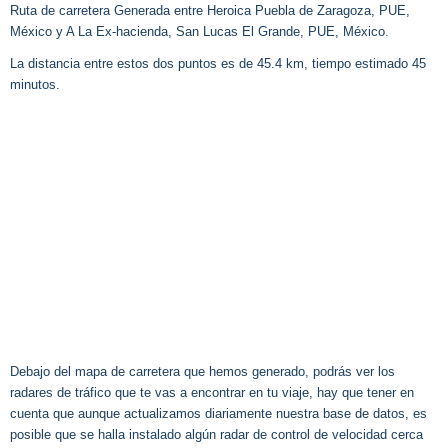
Ruta de carretera Generada entre Heroica Puebla de Zaragoza, PUE,
México y A La Ex-hacienda, San Lucas El Grande, PUE, México.
La distancia entre estos dos puntos es de 45.4 km, tiempo estimado 45
minutos.
Debajo del mapa de carretera que hemos generado, podrás ver los
radares de tráfico que te vas a encontrar en tu viaje, hay que tener en
cuenta que aunque actualizamos diariamente nuestra base de datos, es
posible que se halla instalado algún radar de control de velocidad cerca