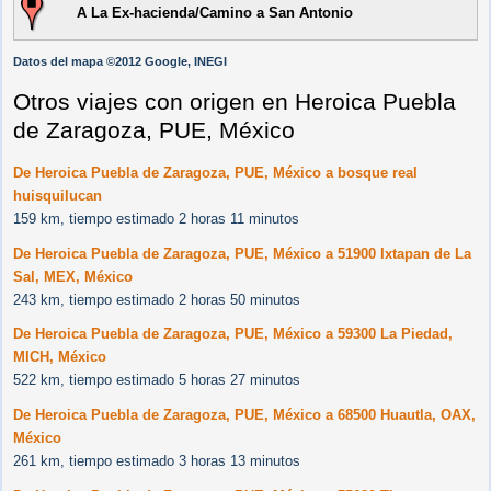
A La Ex-hacienda/Camino a San Antonio
Datos del mapa ©2012 Google, INEGI
Otros viajes con origen en Heroica Puebla
de Zaragoza, PUE, México
De Heroica Puebla de Zaragoza, PUE, México a bosque real
huisquilucan
159 km, tiempo estimado 2 horas 11 minutos
De Heroica Puebla de Zaragoza, PUE, México a 51900 Ixtapan de La
Sal, MEX, México
243 km, tiempo estimado 2 horas 50 minutos
De Heroica Puebla de Zaragoza, PUE, México a 59300 La Piedad,
MICH, México
522 km, tiempo estimado 5 horas 27 minutos
De Heroica Puebla de Zaragoza, PUE, México a 68500 Huautla, OAX,
México
261 km, tiempo estimado 3 horas 13 minutos