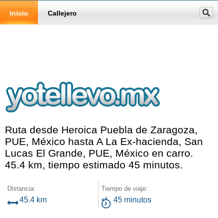
Inicio
Callejero
Ruta desde Heroica Puebla de Zaragoza,
PUE, México hasta A La Ex-hacienda, San
Lucas El Grande, PUE, México en carro.
45.4 km, tiempo estimado 45 minutos.
Distancia:
Tiempo de viaje:
45.4 km
45 minutos