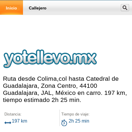
Inicio
Callejero
Ruta desde Colima,col hasta Catedral de
Guadalajara, Zona Centro, 44100
Guadalajara, JAL, México en carro. 197 km,
tiempo estimado 2h 25 min.
Distancia:
Tiempo de viaje:
197 km
2h 25 min