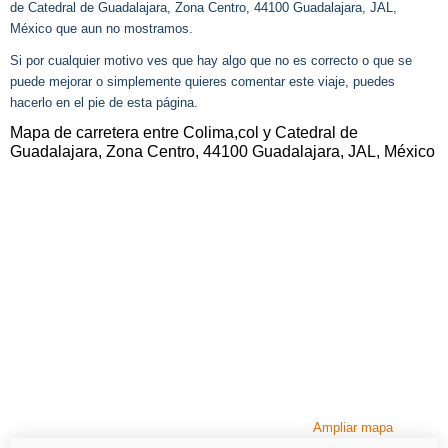
de Catedral de Guadalajara, Zona Centro, 44100 Guadalajara, JAL,
México que aun no mostramos.
Si por cualquier motivo ves que hay algo que no es correcto o que se
puede mejorar o simplemente quieres comentar este viaje, puedes
hacerlo en el pie de esta página.
Mapa de carretera entre Colima,col y Catedral de
Guadalajara, Zona Centro, 44100 Guadalajara, JAL, México
Ampliar mapa