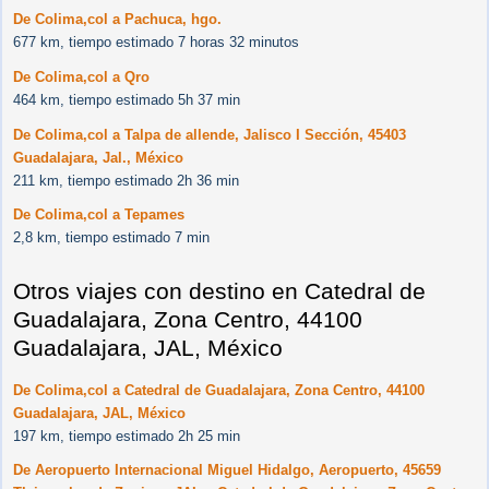
De Colima,col a Pachuca, hgo.
677 km, tiempo estimado 7 horas 32 minutos
De Colima,col a Qro
464 km, tiempo estimado 5h 37 min
De Colima,col a Talpa de allende, Jalisco I Sección, 45403
Guadalajara, Jal., México
211 km, tiempo estimado 2h 36 min
De Colima,col a Tepames
2,8 km, tiempo estimado 7 min
Otros viajes con destino en Catedral de
Guadalajara, Zona Centro, 44100
Guadalajara, JAL, México
De Colima,col a Catedral de Guadalajara, Zona Centro, 44100
Guadalajara, JAL, México
197 km, tiempo estimado 2h 25 min
De Aeropuerto Internacional Miguel Hidalgo, Aeropuerto, 45659