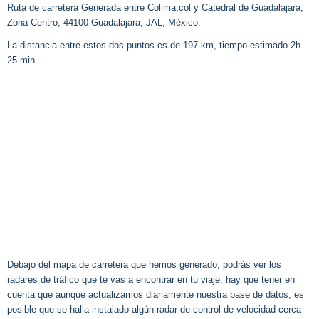
Ruta de carretera Generada entre Colima,col y Catedral de Guadalajara,
Zona Centro, 44100 Guadalajara, JAL, México.
La distancia entre estos dos puntos es de 197 km, tiempo estimado 2h
25 min.
Debajo del mapa de carretera que hemos generado, podrás ver los
radares de tráfico que te vas a encontrar en tu viaje, hay que tener en
cuenta que aunque actualizamos diariamente nuestra base de datos, es
posible que se halla instalado algún radar de control de velocidad cerca