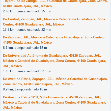
Tlajomulco de Zuniga,, JAL a Catedral de Guadalajara, Zona Centro,
44100 Guadalajara, JAL, México
20.6 km, tiempo estimado 25 min
De Central, Zapopan, JAL, México a Catedral de Guadalajara, Zona
Centro, 44100 Guadalajara, JAL, México
13,8 km, tiempo estimado 22 min
De Zapopan, JAL, México a Catedral de Guadalajara, Zona Centro,
44100 Guadalajara, JAL, México
8,1 km, tiempo estimado 15 min
De Universidad Autónoma de Guadalajara, 45129 Zapopan, JAL,
México a Catedral de Guadalajara, Zona Centro, 44100 Guadalajara,
JAL, México
10,3 km, tiempo estimado 21 min
De Avenida Patria, Zapopan, JAL, México a Catedral de Guadalajara,
Zona Centro, 44100 Guadalajara, JAL, México
8,9 km, tiempo estimado 16 min
De Avenida Patria 1201, Villa Universitaria, 45110 Zapopan, JAL,
México a Catedral de Guadalajara, Zona Centro, 44100 Guadalajara,
JAL, México