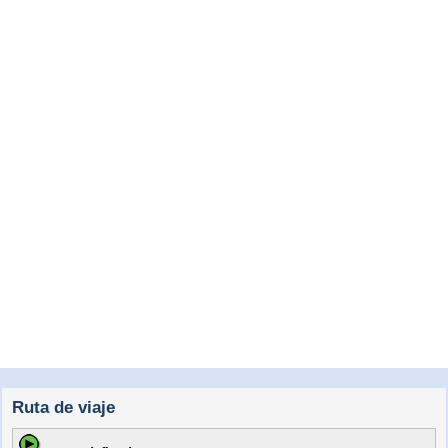
Ruta de viaje