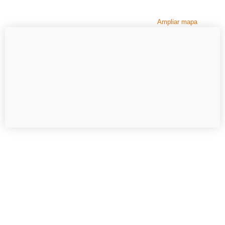
Ampliar mapa