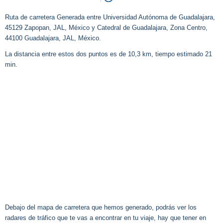
Ruta de carretera Generada entre Universidad Autónoma de Guadalajara,
45129 Zapopan, JAL, México y Catedral de Guadalajara, Zona Centro,
44100 Guadalajara, JAL, México.
La distancia entre estos dos puntos es de 10,3 km, tiempo estimado 21
min.
Debajo del mapa de carretera que hemos generado, podrás ver los
radares de tráfico que te vas a encontrar en tu viaje, hay que tener en