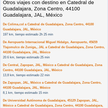
Otros viajes con destino en Catedral de
Guadalajara, Zona Centro, 44100
Guadalajara, JAL, México
De Colima,col a Catedral de Guadalajara, Zona Centro, 44100
Guadalajara, JAL, México
197 km, tiempo estimado 2h 25 min
De Aeropuerto Internacional Miguel Hidalgo, Aeropuerto, 45659
Tlajomulco de Zuniga,, JAL a Catedral de Guadalajara, Zona Centro,
44100 Guadalajara, JAL, México
20.6 km, tiempo estimado 25 min
De Central, Zapopan, JAL, México a Catedral de Guadalajara, Zona
Centro, 44100 Guadalajara, JAL, México
13,8 km, tiempo estimado 22 min
De Zapopan, JAL, México a Catedral de Guadalajara, Zona Centro,
44100 Guadalajara, JAL, México
8,1 km, tiempo estimado 15 min
De Universidad Autónoma de Guadalajara, 45129 Zapopan, JAL,
México a Catedral de Guadalajara, Zona Centro, 44100 Guadalajara,