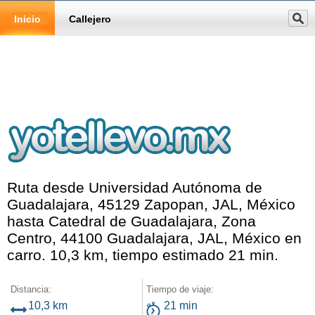
Inicio
Callejero
Ruta desde Universidad Autónoma de
Guadalajara, 45129 Zapopan, JAL, México
hasta Catedral de Guadalajara, Zona
Centro, 44100 Guadalajara, JAL, México en
carro. 10,3 km, tiempo estimado 21 min.
Distancia:
Tiempo de viaje:
10,3 km
21 min