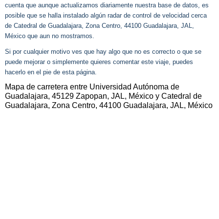
cuenta que aunque actualizamos diariamente nuestra base de datos, es
posible que se halla instalado algún radar de control de velocidad cerca
de Catedral de Guadalajara, Zona Centro, 44100 Guadalajara, JAL,
México que aun no mostramos.
Si por cualquier motivo ves que hay algo que no es correcto o que se
puede mejorar o simplemente quieres comentar este viaje, puedes
hacerlo en el pie de esta página.
Mapa de carretera entre Universidad Autónoma de
Guadalajara, 45129 Zapopan, JAL, México y Catedral de
Guadalajara, Zona Centro, 44100 Guadalajara, JAL, México