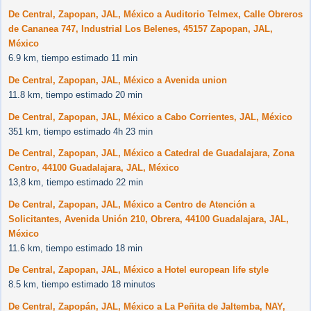
De Central, Zapopan, JAL, México a Auditorio Telmex, Calle Obreros
de Cananea 747, Industrial Los Belenes, 45157 Zapopan, JAL,
México
6.9 km, tiempo estimado 11 min
De Central, Zapopan, JAL, México a Avenida union
11.8 km, tiempo estimado 20 min
De Central, Zapopan, JAL, México a Cabo Corrientes, JAL, México
351 km, tiempo estimado 4h 23 min
De Central, Zapopan, JAL, México a Catedral de Guadalajara, Zona
Centro, 44100 Guadalajara, JAL, México
13,8 km, tiempo estimado 22 min
De Central, Zapopan, JAL, México a Centro de Atención a
Solicitantes, Avenida Unión 210, Obrera, 44100 Guadalajara, JAL,
México
11.6 km, tiempo estimado 18 min
De Central, Zapopan, JAL, México a Hotel european life style
8.5 km, tiempo estimado 18 minutos
De Central, Zapopán, JAL, México a La Peñita de Jaltemba, NAY,