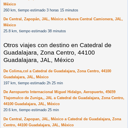
México
260 km, tiempo estimado 3 horas 15 minutos
De Central, Zapopán, JAL, México a Nueva Central Camionera, JAL,
México
25.8 km, tiempo estimado 38 minutos
Otros viajes con destino en Catedral de
Guadalajara, Zona Centro, 44100
Guadalajara, JAL, México
De Colima,col a Catedral de Guadalajara, Zona Centro, 44100
Guadalajara, JAL, México
197 km, tiempo estimado 2h 25 min
De Aeropuerto Internacional Miguel Hidalgo, Aeropuerto, 45659
Tlajomulco de Zuniga,, JAL a Catedral de Guadalajara, Zona Centro,
44100 Guadalajara, JAL, México
20.6 km, tiempo estimado 25 min
De Central, Zapopan, JAL, México a Catedral de Guadalajara, Zona
Centro, 44100 Guadalajara, JAL, México