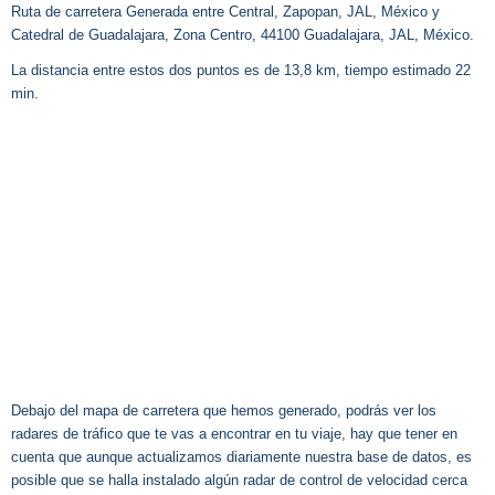
Ruta de carretera Generada entre Central, Zapopan, JAL, México y
Catedral de Guadalajara, Zona Centro, 44100 Guadalajara, JAL, México.
La distancia entre estos dos puntos es de 13,8 km, tiempo estimado 22
min.
Debajo del mapa de carretera que hemos generado, podrás ver los
radares de tráfico que te vas a encontrar en tu viaje, hay que tener en
cuenta que aunque actualizamos diariamente nuestra base de datos, es
posible que se halla instalado algún radar de control de velocidad cerca