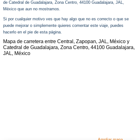
de Catedral de Guadalajara, Zona Centro, 44100 Guadalajara, JAL,
México que aun no mostramos.
Si por cualquier motivo ves que hay algo que no es correcto o que se
puede mejorar o simplemente quieres comentar este viaje, puedes
hacerlo en el pie de esta página.
Mapa de carretera entre Central, Zapopan, JAL, México y
Catedral de Guadalajara, Zona Centro, 44100 Guadalajara,
JAL, México
Ampliar mapa