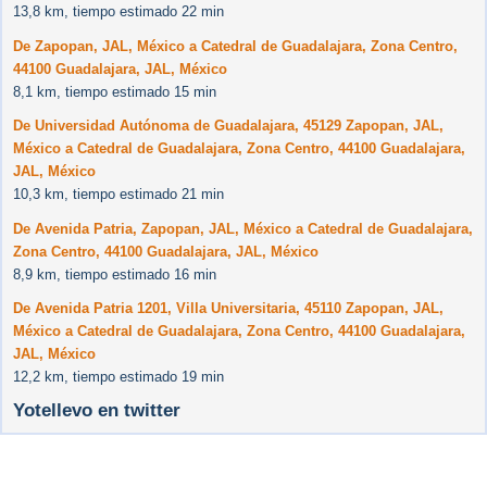
13,8 km, tiempo estimado 22 min
De Zapopan, JAL, México a Catedral de Guadalajara, Zona Centro,
44100 Guadalajara, JAL, México
8,1 km, tiempo estimado 15 min
De Universidad Autónoma de Guadalajara, 45129 Zapopan, JAL,
México a Catedral de Guadalajara, Zona Centro, 44100 Guadalajara,
JAL, México
10,3 km, tiempo estimado 21 min
De Avenida Patria, Zapopan, JAL, México a Catedral de Guadalajara,
Zona Centro, 44100 Guadalajara, JAL, México
8,9 km, tiempo estimado 16 min
De Avenida Patria 1201, Villa Universitaria, 45110 Zapopan, JAL,
México a Catedral de Guadalajara, Zona Centro, 44100 Guadalajara,
JAL, México
12,2 km, tiempo estimado 19 min
Yotellevo en twitter