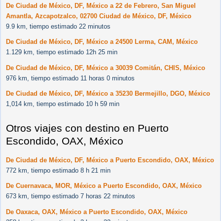
De Ciudad de México, DF, México a 22 de Febrero, San Miguel
Amantla, Azcapotzalco, 02700 Ciudad de México, DF, México
9.9 km, tiempo estimado 22 minutos
De Ciudad de México, DF, México a 24500 Lerma, CAM, México
1.129 km, tiempo estimado 12h 25 min
De Ciudad de México, DF, México a 30039 Comitán, CHIS, México
976 km, tiempo estimado 11 horas 0 minutos
De Ciudad de México, DF, México a 35230 Bermejillo, DGO, México
1,014 km, tiempo estimado 10 h 59 min
Otros viajes con destino en Puerto
Escondido, OAX, México
De Ciudad de México, DF, México a Puerto Escondido, OAX, México
772 km, tiempo estimado 8 h 21 min
De Cuernavaca, MOR, México a Puerto Escondido, OAX, México
673 km, tiempo estimado 7 horas 22 minutos
De Oaxaca, OAX, México a Puerto Escondido, OAX, México