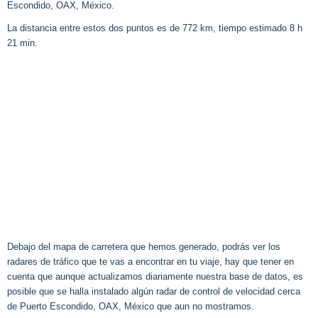
Escondido, OAX, México.
La distancia entre estos dos puntos es de 772 km, tiempo estimado 8 h
21 min.
Debajo del mapa de carretera que hemos generado, podrás ver los
radares de tráfico que te vas a encontrar en tu viaje, hay que tener en
cuenta que aunque actualizamos diariamente nuestra base de datos, es
posible que se halla instalado algún radar de control de velocidad cerca
de Puerto Escondido, OAX, México que aun no mostramos.