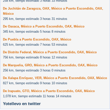
258 km, tiempo estimado 3 horas 33 minutos
De Juchitán de Zaragoza, OAX, México a Puerto Escondido, OAX,
México
295 km, tiempo estimado 3 horas 31 minutos
De Oaxaca, México a Puerto Escondido, OAX, México
345 km, tiempo estimado 5 horas 8 minutos
De Puebla a Puerto Escondido, OAX, México
625 km, tiempo estimado 7 horas 53 minutos
De Distrito Federal, México a Puerto Escondido, OAX, México
756 km, tiempo estimado 8 horas 12 minutos
De Marquelia, GRO, México a Puerto Escondido, OAX, México
256 km, tiempo estimado 3 horas 0 minutos
De Xalapa Enríquez, VER, México a Puerto Escondido, OAX, México
827 km, tiempo estimado 9 horas 10 minutos
De Irapuato, GTO, México a Puerto Escondido, OAX, México
1,078 km, tiempo estimado 11 horas 14 minutos
Yotellevo en twitter