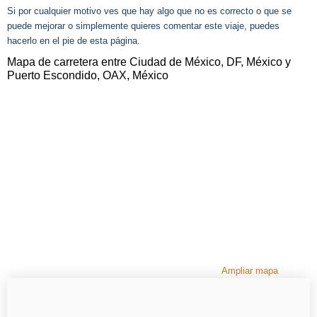
Si por cualquier motivo ves que hay algo que no es correcto o que se
puede mejorar o simplemente quieres comentar este viaje, puedes
hacerlo en el pie de esta página.
Mapa de carretera entre Ciudad de México, DF, México y
Puerto Escondido, OAX, México
Ampliar mapa