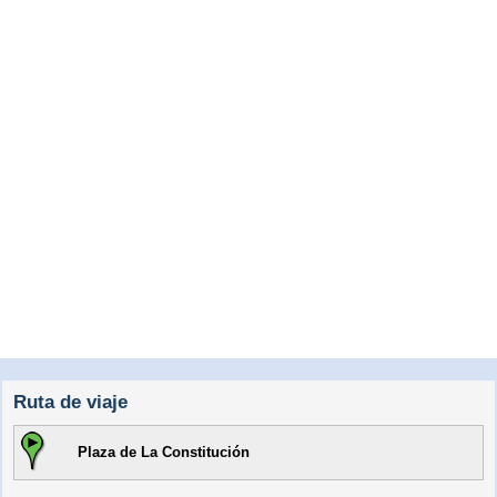
Ruta de viaje
Plaza de La Constitución