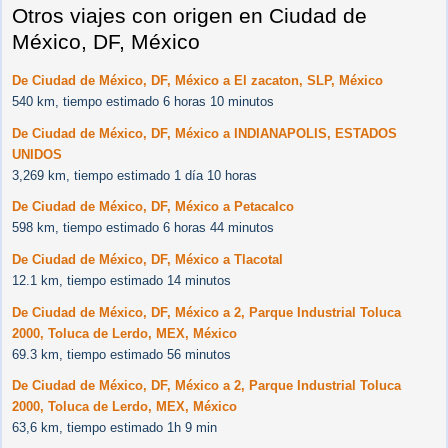
Otros viajes con origen en Ciudad de
México, DF, México
De Ciudad de México, DF, México a El zacaton, SLP, México
540 km, tiempo estimado 6 horas 10 minutos
De Ciudad de México, DF, México a INDIANAPOLIS, ESTADOS
UNIDOS
3,269 km, tiempo estimado 1 día 10 horas
De Ciudad de México, DF, México a Petacalco
598 km, tiempo estimado 6 horas 44 minutos
De Ciudad de México, DF, México a Tlacotal
12.1 km, tiempo estimado 14 minutos
De Ciudad de México, DF, México a 2, Parque Industrial Toluca
2000, Toluca de Lerdo, MEX, México
69.3 km, tiempo estimado 56 minutos
De Ciudad de México, DF, México a 2, Parque Industrial Toluca
2000, Toluca de Lerdo, MEX, México
63,6 km, tiempo estimado 1h 9 min