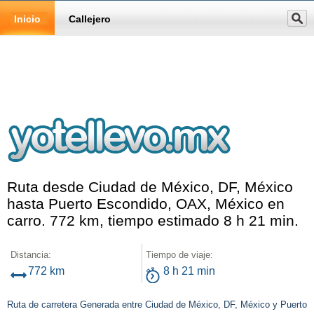
Inicio
Callejero
Ruta desde Ciudad de México, DF, México
hasta Puerto Escondido, OAX, México en
carro. 772 km, tiempo estimado 8 h 21 min.
Distancia:
Tiempo de viaje:
772 km
8 h 21 min
Ruta de carretera Generada entre Ciudad de México, DF, México y Puerto