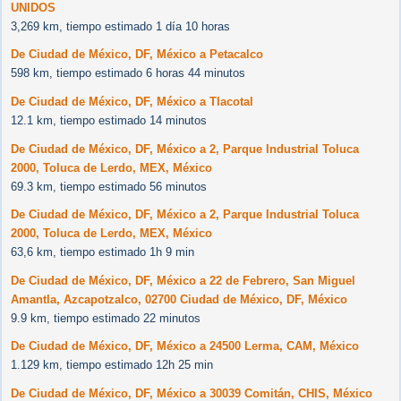
UNIDOS
3,269 km, tiempo estimado 1 día 10 horas
De Ciudad de México, DF, México a Petacalco
598 km, tiempo estimado 6 horas 44 minutos
De Ciudad de México, DF, México a Tlacotal
12.1 km, tiempo estimado 14 minutos
De Ciudad de México, DF, México a 2, Parque Industrial Toluca
2000, Toluca de Lerdo, MEX, México
69.3 km, tiempo estimado 56 minutos
De Ciudad de México, DF, México a 2, Parque Industrial Toluca
2000, Toluca de Lerdo, MEX, México
63,6 km, tiempo estimado 1h 9 min
De Ciudad de México, DF, México a 22 de Febrero, San Miguel
Amantla, Azcapotzalco, 02700 Ciudad de México, DF, México
9.9 km, tiempo estimado 22 minutos
De Ciudad de México, DF, México a 24500 Lerma, CAM, México
1.129 km, tiempo estimado 12h 25 min
De Ciudad de México, DF, México a 30039 Comitán, CHIS, México