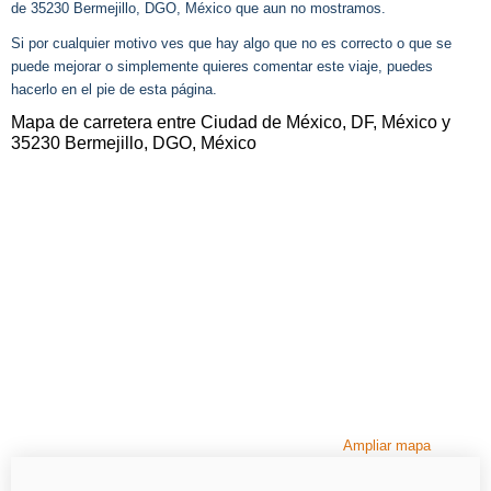
de 35230 Bermejillo, DGO, México que aun no mostramos.
Si por cualquier motivo ves que hay algo que no es correcto o que se
puede mejorar o simplemente quieres comentar este viaje, puedes
hacerlo en el pie de esta página.
Mapa de carretera entre Ciudad de México, DF, México y
35230 Bermejillo, DGO, México
Ampliar mapa