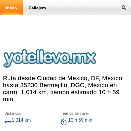
Inicio
Callejero
Ruta desde Ciudad de México, DF, México
hasta 35230 Bermejillo, DGO, México en
carro. 1,014 km, tiempo estimado 10 h 59
min.
Distancia:
Tiempo de viaje:
1,014 km
10 h 59 min