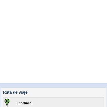
Ruta de viaje
undefined