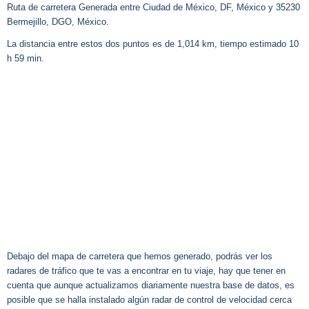
Ruta de carretera Generada entre Ciudad de México, DF, México y 35230
Bermejillo, DGO, México.
La distancia entre estos dos puntos es de 1,014 km, tiempo estimado 10
h 59 min.
Debajo del mapa de carretera que hemos generado, podrás ver los
radares de tráfico que te vas a encontrar en tu viaje, hay que tener en
cuenta que aunque actualizamos diariamente nuestra base de datos, es
posible que se halla instalado algún radar de control de velocidad cerca