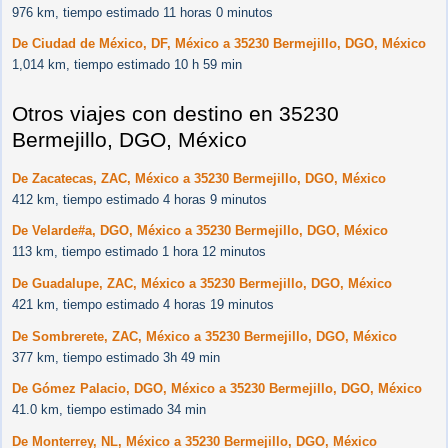
976 km, tiempo estimado 11 horas 0 minutos
De Ciudad de México, DF, México a 35230 Bermejillo, DGO, México
1,014 km, tiempo estimado 10 h 59 min
Otros viajes con destino en 35230
Bermejillo, DGO, México
De Zacatecas, ZAC, México a 35230 Bermejillo, DGO, México
412 km, tiempo estimado 4 horas 9 minutos
De Velarde#a, DGO, México a 35230 Bermejillo, DGO, México
113 km, tiempo estimado 1 hora 12 minutos
De Guadalupe, ZAC, México a 35230 Bermejillo, DGO, México
421 km, tiempo estimado 4 horas 19 minutos
De Sombrerete, ZAC, México a 35230 Bermejillo, DGO, México
377 km, tiempo estimado 3h 49 min
De Gómez Palacio, DGO, México a 35230 Bermejillo, DGO, México
41.0 km, tiempo estimado 34 min
De Monterrey, NL, México a 35230 Bermejillo, DGO, México