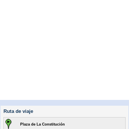
Ruta de viaje
Plaza de La Constitución