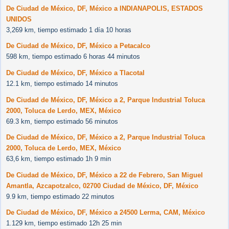
De Ciudad de México, DF, México a INDIANAPOLIS, ESTADOS
UNIDOS
3,269 km, tiempo estimado 1 día 10 horas
De Ciudad de México, DF, México a Petacalco
598 km, tiempo estimado 6 horas 44 minutos
De Ciudad de México, DF, México a Tlacotal
12.1 km, tiempo estimado 14 minutos
De Ciudad de México, DF, México a 2, Parque Industrial Toluca
2000, Toluca de Lerdo, MEX, México
69.3 km, tiempo estimado 56 minutos
De Ciudad de México, DF, México a 2, Parque Industrial Toluca
2000, Toluca de Lerdo, MEX, México
63,6 km, tiempo estimado 1h 9 min
De Ciudad de México, DF, México a 22 de Febrero, San Miguel
Amantla, Azcapotzalco, 02700 Ciudad de México, DF, México
9.9 km, tiempo estimado 22 minutos
De Ciudad de México, DF, México a 24500 Lerma, CAM, México
1.129 km, tiempo estimado 12h 25 min