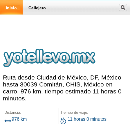
Inicio
Callejero
Ruta desde Ciudad de México, DF, México
hasta 30039 Comitán, CHIS, México en
carro. 976 km, tiempo estimado 11 horas 0
minutos.
Distancia:
Tiempo de viaje:
976 km
11 horas 0 minutos