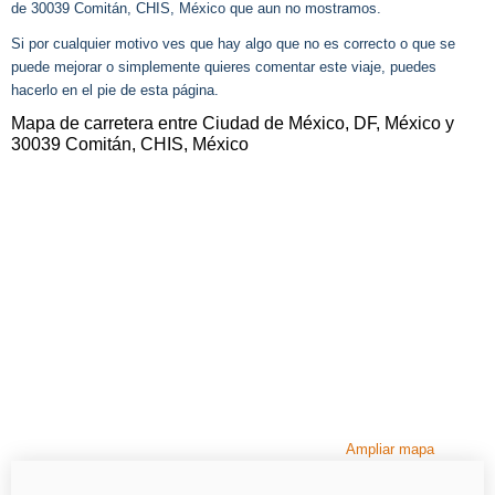
de 30039 Comitán, CHIS, México que aun no mostramos.
Si por cualquier motivo ves que hay algo que no es correcto o que se
puede mejorar o simplemente quieres comentar este viaje, puedes
hacerlo en el pie de esta página.
Mapa de carretera entre Ciudad de México, DF, México y
30039 Comitán, CHIS, México
Ampliar mapa