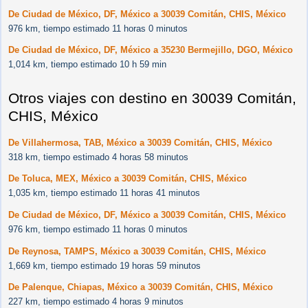
De Ciudad de México, DF, México a 30039 Comitán, CHIS, México
976 km, tiempo estimado 11 horas 0 minutos
De Ciudad de México, DF, México a 35230 Bermejillo, DGO, México
1,014 km, tiempo estimado 10 h 59 min
Otros viajes con destino en 30039 Comitán,
CHIS, México
De Villahermosa, TAB, México a 30039 Comitán, CHIS, México
318 km, tiempo estimado 4 horas 58 minutos
De Toluca, MEX, México a 30039 Comitán, CHIS, México
1,035 km, tiempo estimado 11 horas 41 minutos
De Ciudad de México, DF, México a 30039 Comitán, CHIS, México
976 km, tiempo estimado 11 horas 0 minutos
De Reynosa, TAMPS, México a 30039 Comitán, CHIS, México
1,669 km, tiempo estimado 19 horas 59 minutos
De Palenque, Chiapas, México a 30039 Comitán, CHIS, México
227 km, tiempo estimado 4 horas 9 minutos