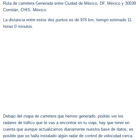
Ruta de carretera Generada entre Ciudad de México, DF, México y 30039
Comitán, CHIS, México.
La distancia entre estos dos puntos es de 976 km, tiempo estimado 11
horas 0 minutos.
Debajo del mapa de carretera que hemos generado, podrás ver los
radares de tráfico que te vas a encontrar en tu viaje, hay que tener en
cuenta que aunque actualizamos diariamente nuestra base de datos, es
posible que se halla instalado algún radar de control de velocidad cerca