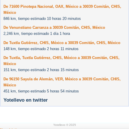
De 71600 Pinotepa Nacional, OAX, México a 30039 Comitán, CHIS,
México
846 km, tiempo estimado 10 horas 20 minutos
De Venunstiano Carranza a 30039 Comitán, CHIS, México
2,246 km, tiempo estimado 1 día 1 hora
De Tuxtla Gutiérrez, CHIS, México a 30039 Comitán, CHIS, México
148 km, tiempo estimado 2 horas 11 minutos
De Tuxtla, Tuxtla Gutiérrez, CHIS, México a 30039 Comitán, CHIS,
México
151 km, tiempo estimado 2 horas 15 minutos
De 96150 Sayula de Alemán, VER, México a 30039 Comitán, CHIS,
México
451 km, tiempo estimado 5 horas 54 minutos
Yotellevo en twitter
Yotellevo © 2025