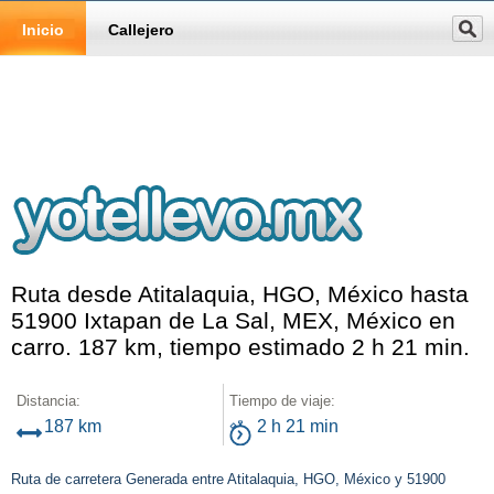
Inicio
Callejero
Ruta desde Atitalaquia, HGO, México hasta
51900 Ixtapan de La Sal, MEX, México en
carro. 187 km, tiempo estimado 2 h 21 min.
Distancia:
Tiempo de viaje:
187 km
2 h 21 min
Ruta de carretera Generada entre Atitalaquia, HGO, México y 51900