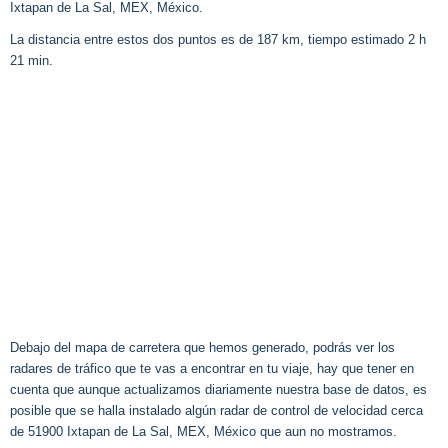
Ixtapan de La Sal, MEX, México.
La distancia entre estos dos puntos es de 187 km, tiempo estimado 2 h
21 min.
Debajo del mapa de carretera que hemos generado, podrás ver los
radares de tráfico que te vas a encontrar en tu viaje, hay que tener en
cuenta que aunque actualizamos diariamente nuestra base de datos, es
posible que se halla instalado algún radar de control de velocidad cerca
de 51900 Ixtapan de La Sal, MEX, México que aun no mostramos.