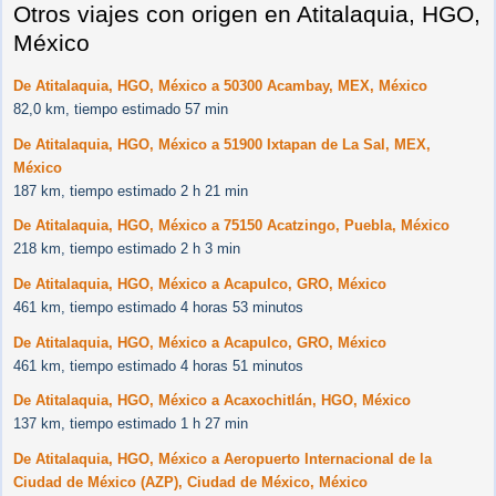
Otros viajes con origen en Atitalaquia, HGO,
México
De Atitalaquia, HGO, México a 50300 Acambay, MEX, México
82,0 km, tiempo estimado 57 min
De Atitalaquia, HGO, México a 51900 Ixtapan de La Sal, MEX,
México
187 km, tiempo estimado 2 h 21 min
De Atitalaquia, HGO, México a 75150 Acatzingo, Puebla, México
218 km, tiempo estimado 2 h 3 min
De Atitalaquia, HGO, México a Acapulco, GRO, México
461 km, tiempo estimado 4 horas 53 minutos
De Atitalaquia, HGO, México a Acapulco, GRO, México
461 km, tiempo estimado 4 horas 51 minutos
De Atitalaquia, HGO, México a Acaxochitlán, HGO, México
137 km, tiempo estimado 1 h 27 min
De Atitalaquia, HGO, México a Aeropuerto Internacional de la
Ciudad de México (AZP), Ciudad de México, México