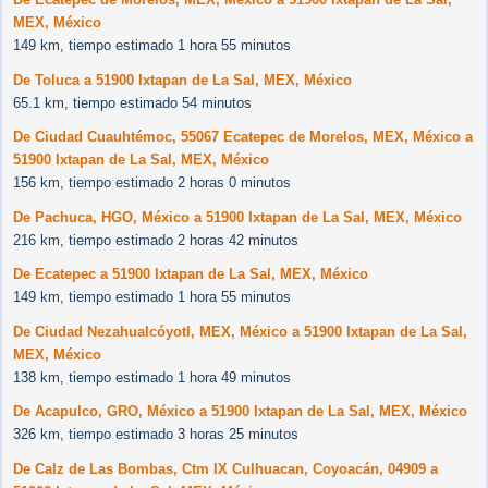
MEX, México
149 km, tiempo estimado 1 hora 55 minutos
De Toluca a 51900 Ixtapan de La Sal, MEX, México
65.1 km, tiempo estimado 54 minutos
De Ciudad Cuauhtémoc, 55067 Ecatepec de Morelos, MEX, México a
51900 Ixtapan de La Sal, MEX, México
156 km, tiempo estimado 2 horas 0 minutos
De Pachuca, HGO, México a 51900 Ixtapan de La Sal, MEX, México
216 km, tiempo estimado 2 horas 42 minutos
De Ecatepec a 51900 Ixtapan de La Sal, MEX, México
149 km, tiempo estimado 1 hora 55 minutos
De Ciudad Nezahualcóyotl, MEX, México a 51900 Ixtapan de La Sal,
MEX, México
138 km, tiempo estimado 1 hora 49 minutos
De Acapulco, GRO, México a 51900 Ixtapan de La Sal, MEX, México
326 km, tiempo estimado 3 horas 25 minutos
De Calz de Las Bombas, Ctm IX Culhuacan, Coyoacán, 04909 a