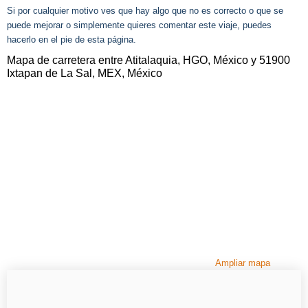
Si por cualquier motivo ves que hay algo que no es correcto o que se
puede mejorar o simplemente quieres comentar este viaje, puedes
hacerlo en el pie de esta página.
Mapa de carretera entre Atitalaquia, HGO, México y 51900
Ixtapan de La Sal, MEX, México
Ampliar mapa