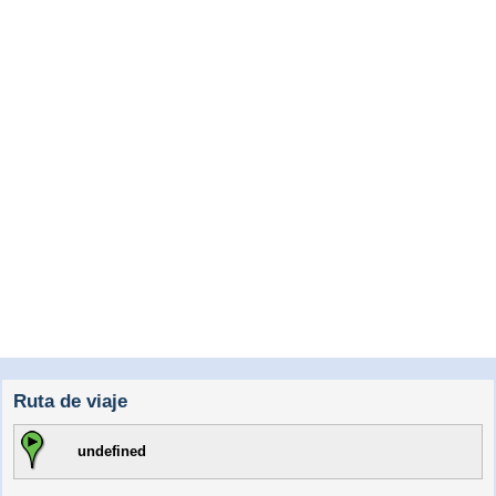
Ruta de viaje
undefined