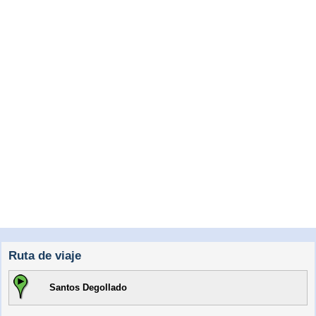
Ruta de viaje
Santos Degollado