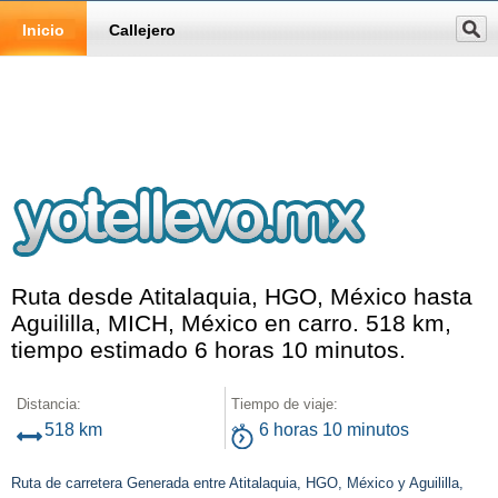
Inicio
Callejero
Ruta desde Atitalaquia, HGO, México hasta
Aguililla, MICH, México en carro. 518 km,
tiempo estimado 6 horas 10 minutos.
Distancia:
Tiempo de viaje:
518 km
6 horas 10 minutos
Ruta de carretera Generada entre Atitalaquia, HGO, México y Aguililla,