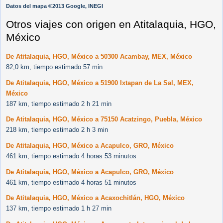
Datos del mapa ©2013 Google, INEGI
Otros viajes con origen en Atitalaquia, HGO,
México
De Atitalaquia, HGO, México a 50300 Acambay, MEX, México
82,0 km, tiempo estimado 57 min
De Atitalaquia, HGO, México a 51900 Ixtapan de La Sal, MEX,
México
187 km, tiempo estimado 2 h 21 min
De Atitalaquia, HGO, México a 75150 Acatzingo, Puebla, México
218 km, tiempo estimado 2 h 3 min
De Atitalaquia, HGO, México a Acapulco, GRO, México
461 km, tiempo estimado 4 horas 53 minutos
De Atitalaquia, HGO, México a Acapulco, GRO, México
461 km, tiempo estimado 4 horas 51 minutos
De Atitalaquia, HGO, México a Acaxochitlán, HGO, México
137 km, tiempo estimado 1 h 27 min