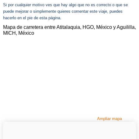
Si por cualquier motivo ves que hay algo que no es correcto o que se
puede mejorar o simplemente quieres comentar este viaje, puedes
hacerlo en el pie de esta página.
Mapa de carretera entre Atitalaquia, HGO, México y Aguililla,
MICH, México
Ampliar mapa