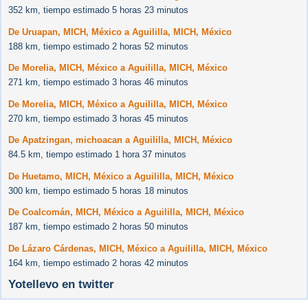
352 km, tiempo estimado 5 horas 23 minutos
De Uruapan, MICH, México a Aguililla, MICH, México
188 km, tiempo estimado 2 horas 52 minutos
De Morelia, MICH, México a Aguililla, MICH, México
271 km, tiempo estimado 3 horas 46 minutos
De Morelia, MICH, México a Aguililla, MICH, México
270 km, tiempo estimado 3 horas 45 minutos
De Apatzingan, michoacan a Aguililla, MICH, México
84.5 km, tiempo estimado 1 hora 37 minutos
De Huetamo, MICH, México a Aguililla, MICH, México
300 km, tiempo estimado 5 horas 18 minutos
De Coalcomán, MICH, México a Aguililla, MICH, México
187 km, tiempo estimado 2 horas 50 minutos
De Lázaro Cárdenas, MICH, México a Aguililla, MICH, México
164 km, tiempo estimado 2 horas 42 minutos
Yotellevo en twitter