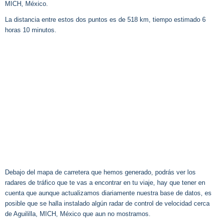
MICH, México.
La distancia entre estos dos puntos es de 518 km, tiempo estimado 6
horas 10 minutos.
Debajo del mapa de carretera que hemos generado, podrás ver los
radares de tráfico que te vas a encontrar en tu viaje, hay que tener en
cuenta que aunque actualizamos diariamente nuestra base de datos, es
posible que se halla instalado algún radar de control de velocidad cerca
de Aguililla, MICH, México que aun no mostramos.