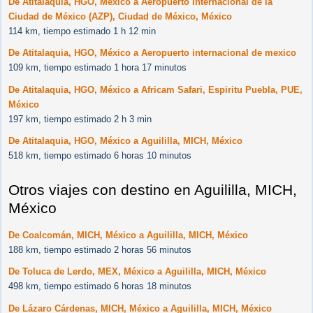
De Atitalaquia, HGO, México a Aeropuerto Internacional de la
Ciudad de México (AZP), Ciudad de México, México
114 km, tiempo estimado 1 h 12 min
De Atitalaquia, HGO, México a Aeropuerto internacional de mexico
109 km, tiempo estimado 1 hora 17 minutos
De Atitalaquia, HGO, México a Africam Safari, Espiritu Puebla, PUE,
México
197 km, tiempo estimado 2 h 3 min
De Atitalaquia, HGO, México a Aguililla, MICH, México
518 km, tiempo estimado 6 horas 10 minutos
Otros viajes con destino en Aguililla, MICH,
México
De Coalcomán, MICH, México a Aguililla, MICH, México
188 km, tiempo estimado 2 horas 56 minutos
De Toluca de Lerdo, MEX, México a Aguililla, MICH, México
498 km, tiempo estimado 6 horas 18 minutos
De Lázaro Cárdenas, MICH, México a Aguililla, MICH, México