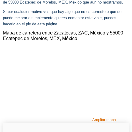
de 55000 Ecatepec de Morelos, MEX, México que aun no mostramos.
Si por cualquier motivo ves que hay algo que no es correcto o que se
puede mejorar o simplemente quieres comentar este viaje, puedes
hacerlo en el pie de esta página.
Mapa de carretera entre Zacatecas, ZAC, México y 55000
Ecatepec de Morelos, MEX, México
Ampliar mapa