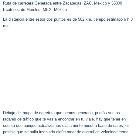
Ruta de carretera Generada entre Zacatecas, ZAC, México y 55000
Ecatepec de Morelos, MEX, México.
La distancia entre estos dos puntos es de 582 km, tiempo estimado 6 h 3
min.
Debajo del mapa de carretera que hemos generado, podrás ver los
radares de tráfico que te vas a encontrar en tu viaje, hay que tener en
cuenta que aunque actualizamos diariamente nuestra base de datos, es
posible que se halla instalado algún radar de control de velocidad cerca