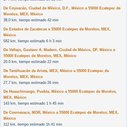
De Coyoacán, Ciudad de México, D.F., México a 55000 Ecatepec de
Morelos, MEX, México
38,0 km, tiempo estimado 42 min
De Estados de Zacatecas a 55000 Ecatepec de Morelos, MEX,
México
582 km, tiempo estimado 6 h 3 min
De Vallejo, Gustavo A. Madero, Ciudad de México, DF, México a
55000 Ecatepec de Morelos, MEX, México
20.0 km, tiempo estimado 22 min
De Teotihuacán de Arista, MEX, México a 55000 Ecatepec de
Morelos, MEX, México
27,7 km, tiempo estimado 26 min
De Huauchinango, Puebla, México a 55000 Ecatepec de Morelos,
MEX, México
143 km, tiempo estimado 1 h 45 min
De Cuernavaca, MOR, México a 55000 Ecatepec de Morelos, MEX,
México
112 km, tiempo estimado 1h 41 min