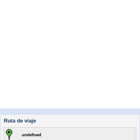
Ruta de viaje
undefined