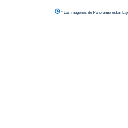
* Las imágenes de Panoramio están bajo