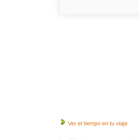
Ver el tiempo en tu viaje