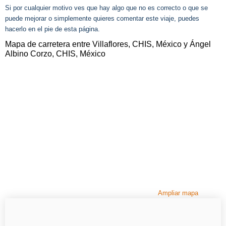
Si por cualquier motivo ves que hay algo que no es correcto o que se
puede mejorar o simplemente quieres comentar este viaje, puedes
hacerlo en el pie de esta página.
Mapa de carretera entre Villaflores, CHIS, México y Ángel
Albino Corzo, CHIS, México
Ampliar mapa