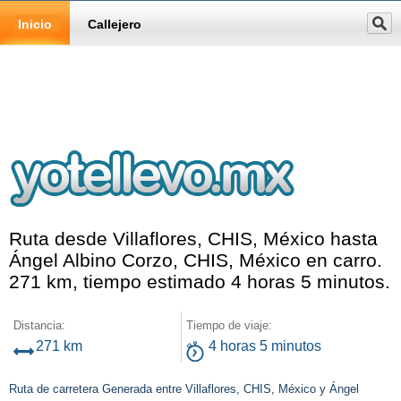
Inicio
Callejero
Ruta desde Villaflores, CHIS, México hasta
Ángel Albino Corzo, CHIS, México en carro.
271 km, tiempo estimado 4 horas 5 minutos.
Distancia:
Tiempo de viaje:
271 km
4 horas 5 minutos
Ruta de carretera Generada entre Villaflores, CHIS, México y Ángel