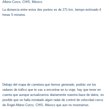
Albino Corzo, CHIS, México.
La distancia entre estos dos puntos es de 271 km, tiempo estimado 4
horas 5 minutos.
Debajo del mapa de carretera que hemos generado, podrás ver los
radares de tráfico que te vas a encontrar en tu viaje, hay que tener en
cuenta que aunque actualizamos diariamente nuestra base de datos, es
posible que se halla instalado algún radar de control de velocidad cerca
de Ángel Albino Corzo, CHIS, México que aun no mostramos.