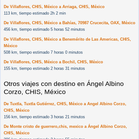
De Villaflores, CHIS, México a Arriaga, CHIS, México
113 km, tiempo estimado 2h 2 min
De Villaflores, CHIS, México a Bahías, 70987 Crucecita, OAX, México
456 km, tiempo estimado 5 horas 52 minutos
De Villaflores, CHIS, México a Benemérito de Las Americas, CHIS,
México
508 km, tiempo estimado 7 horas 0 minutos
De Villaflores, CHIS, México a Bochil, CHIS, México
155 km, tiempo estimado 2 horas 31 minutos
Otros viajes con destino en Ángel Albino
Corzo, CHIS, México
De Tuxtla, Tuxtla Gutiérrez, CHIS, México a Angel Albino Corzo,
CHIS, México
156 km, tiempo estimado 3 horas 21 minutos
De Monte cristo de guerrero,chis, mexico a Ángel Albino Corzo,
CHIS, México