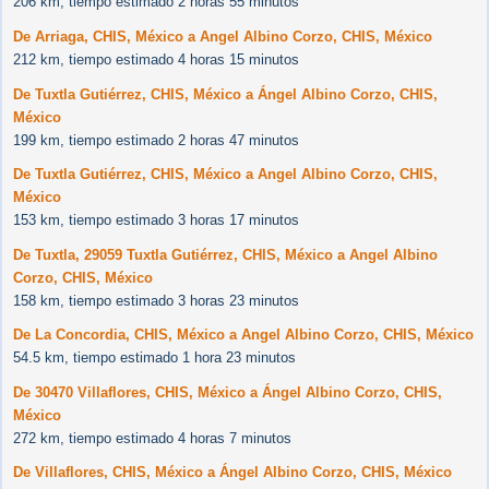
206 km, tiempo estimado 2 horas 55 minutos
De Arriaga, CHIS, México a Angel Albino Corzo, CHIS, México
212 km, tiempo estimado 4 horas 15 minutos
De Tuxtla Gutiérrez, CHIS, México a Ángel Albino Corzo, CHIS,
México
199 km, tiempo estimado 2 horas 47 minutos
De Tuxtla Gutiérrez, CHIS, México a Angel Albino Corzo, CHIS,
México
153 km, tiempo estimado 3 horas 17 minutos
De Tuxtla, 29059 Tuxtla Gutiérrez, CHIS, México a Angel Albino
Corzo, CHIS, México
158 km, tiempo estimado 3 horas 23 minutos
De La Concordia, CHIS, México a Angel Albino Corzo, CHIS, México
54.5 km, tiempo estimado 1 hora 23 minutos
De 30470 Villaflores, CHIS, México a Ángel Albino Corzo, CHIS,
México
272 km, tiempo estimado 4 horas 7 minutos
De Villaflores, CHIS, México a Ángel Albino Corzo, CHIS, México