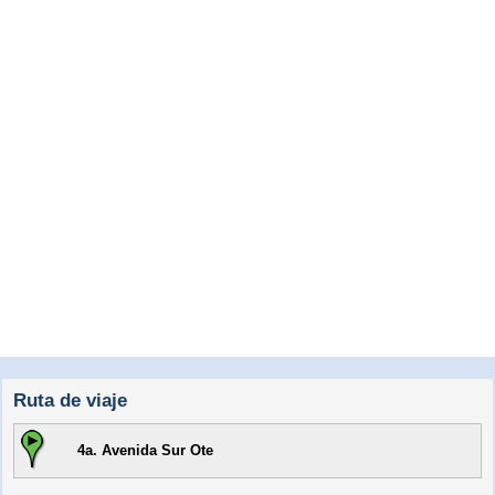
Ruta de viaje
4a. Avenida Sur Ote