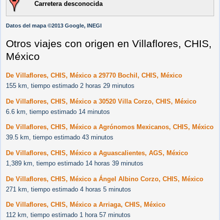
Carretera desconocida
Datos del mapa ©2013 Google, INEGI
Otros viajes con origen en Villaflores, CHIS,
México
De Villaflores, CHIS, México a 29770 Bochil, CHIS, México
155 km, tiempo estimado 2 horas 29 minutos
De Villaflores, CHIS, México a 30520 Villa Corzo, CHIS, México
6.6 km, tiempo estimado 14 minutos
De Villaflores, CHIS, México a Agrónomos Mexicanos, CHIS, México
39.5 km, tiempo estimado 43 minutos
De Villaflores, CHIS, México a Aguascalientes, AGS, México
1,389 km, tiempo estimado 14 horas 39 minutos
De Villaflores, CHIS, México a Ángel Albino Corzo, CHIS, México
271 km, tiempo estimado 4 horas 5 minutos
De Villaflores, CHIS, México a Arriaga, CHIS, México
112 km, tiempo estimado 1 hora 57 minutos