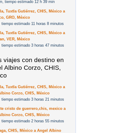
m, tiempo estimado 12 h 39 min
la, Tuxtla Gutiérrez, CHIS, México a
co, GRO, México
 tiempo estimado 11 horas 8 minutos
la, Tuxtla Gutiérrez, CHIS, México a
an, VER, México
 tiempo estimado 3 horas 47 minutos
s viajes con destino en
l Albino Corzo, CHIS,
co
la, Tuxtla Gutiérrez, CHIS, México a
Albino Corzo, CHIS, México
 tiempo estimado 3 horas 21 minutos
e cristo de guerrero,chis, mexico a
Albino Corzo, CHIS, México
 tiempo estimado 2 horas 55 minutos
aga, CHIS, México a Angel Albino