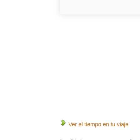
Ver el tiempo en tu viaje