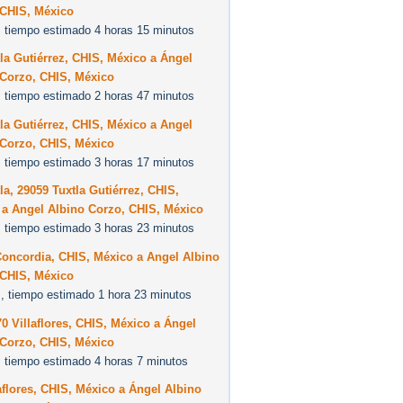
 CHIS, México
 tiempo estimado 4 horas 15 minutos
la Gutiérrez, CHIS, México a Ángel
 Corzo, CHIS, México
 tiempo estimado 2 horas 47 minutos
la Gutiérrez, CHIS, México a Angel
 Corzo, CHIS, México
 tiempo estimado 3 horas 17 minutos
la, 29059 Tuxtla Gutiérrez, CHIS,
 a Angel Albino Corzo, CHIS, México
 tiempo estimado 3 horas 23 minutos
Concordia, CHIS, México a Angel Albino
 CHIS, México
, tiempo estimado 1 hora 23 minutos
0 Villaflores, CHIS, México a Ángel
 Corzo, CHIS, México
 tiempo estimado 4 horas 7 minutos
aflores, CHIS, México a Ángel Albino