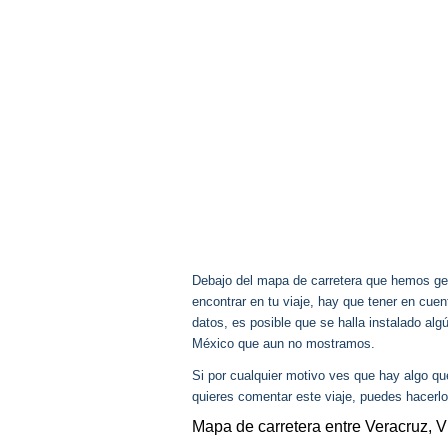
Debajo del mapa de carretera que hemos gen
encontrar en tu viaje, hay que tener en cu
datos, es posible que se halla instalado al
México que aun no mostramos.
Si por cualquier motivo ves que hay algo q
quieres comentar este viaje, puedes hacerlo
Mapa de carretera entre Veracruz,