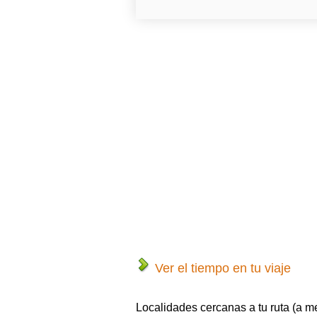
Ver el tiempo en tu viaje
Localidades cercanas a tu ruta (a m