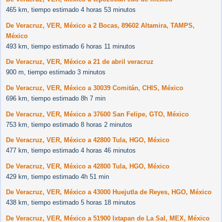
465 km, tiempo estimado 4 horas 53 minutos
De Veracruz, VER, México a 2 Bocas, 89602 Altamira, TAMPS,
México
493 km, tiempo estimado 6 horas 11 minutos
De Veracruz, VER, México a 21 de abril veracruz
900 m, tiempo estimado 3 minutos
De Veracruz, VER, México a 30039 Comitán, CHIS, México
696 km, tiempo estimado 8h 7 min
De Veracruz, VER, México a 37600 San Felipe, GTO, México
753 km, tiempo estimado 8 horas 2 minutos
De Veracruz, VER, México a 42800 Tula, HGO, México
477 km, tiempo estimado 4 horas 46 minutos
De Veracruz, VER, México a 42800 Tula, HGO, México
429 km, tiempo estimado 4h 51 min
De Veracruz, VER, México a 43000 Huejutla de Reyes, HGO, México
438 km, tiempo estimado 5 horas 18 minutos
De Veracruz, VER, México a 51900 Ixtapan de La Sal, MEX, México