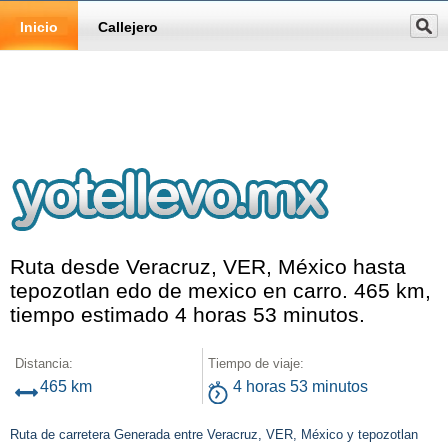
Inicio
Callejero
Ruta desde Veracruz, VER, México hasta
tepozotlan edo de mexico en carro. 465 km,
tiempo estimado 4 horas 53 minutos.
Distancia:
Tiempo de viaje:
465 km
4 horas 53 minutos
Ruta de carretera Generada entre Veracruz, VER, México y tepozotlan