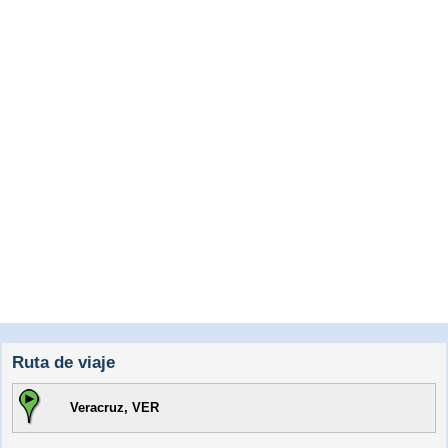
Ruta de viaje
Veracruz, VER