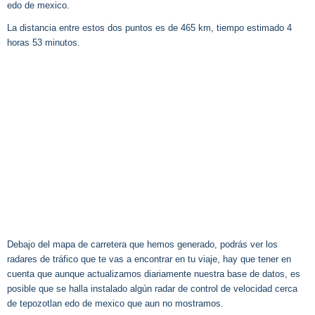
edo de mexico.
La distancia entre estos dos puntos es de 465 km, tiempo estimado 4
horas 53 minutos.
Debajo del mapa de carretera que hemos generado, podrás ver los
radares de tráfico que te vas a encontrar en tu viaje, hay que tener en
cuenta que aunque actualizamos diariamente nuestra base de datos, es
posible que se halla instalado algún radar de control de velocidad cerca
de tepozotlan edo de mexico que aun no mostramos.