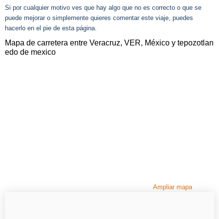
Si por cualquier motivo ves que hay algo que no es correcto o que se
puede mejorar o simplemente quieres comentar este viaje, puedes
hacerlo en el pie de esta página.
Mapa de carretera entre Veracruz, VER, México y tepozotlan
edo de mexico
Ampliar mapa