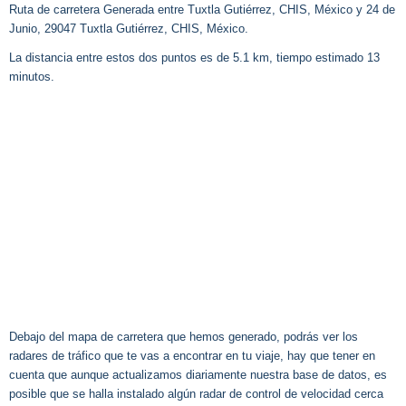
Ruta de carretera Generada entre Tuxtla Gutiérrez, CHIS, México y 24 de
Junio, 29047 Tuxtla Gutiérrez, CHIS, México.
La distancia entre estos dos puntos es de 5.1 km, tiempo estimado 13
minutos.
Debajo del mapa de carretera que hemos generado, podrás ver los
radares de tráfico que te vas a encontrar en tu viaje, hay que tener en
cuenta que aunque actualizamos diariamente nuestra base de datos, es
posible que se halla instalado algún radar de control de velocidad cerca