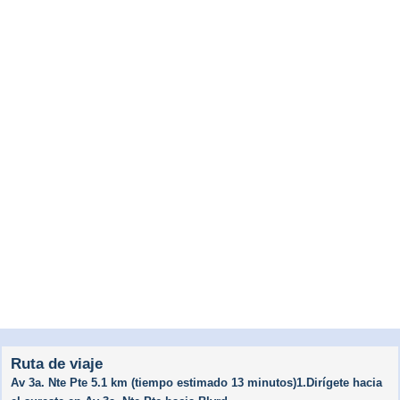
Ruta de viaje
Av 3a. Nte Pte 5.1 km (tiempo estimado 13 minutos)1.Dirígete hacia