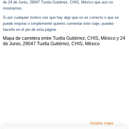
de 24 de Junio, 29047 Tuxtla Gutiérrez, CHIS, México que aun no
mostramos.
Si por cualquier motivo ves que hay algo que no es correcto o que se
puede mejorar o simplemente quieres comentar este viaje, puedes
hacerlo en el pie de esta página.
Mapa de carretera entre Tuxtla Gutiérrez, CHIS, México y 24
de Junio, 29047 Tuxtla Gutiérrez, CHIS, México
Ampliar mapa