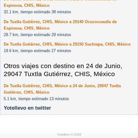
Espinosa, CHIS, México
32.1 km, tiempo estimado 38 minutos
De Tuxtla Gutiérrez, CHIS, México a 29140 Ocozocoautla de
Espinosa, CHIS, México
29.7 km, tiempo estimado 29 minutos
De Tuxtla Gutiérrez, CHIS, México a 29150 Suchiapa, CHIS, México
19.6 km, tiempo estimado 27 minutos
Otros viajes con destino en 24 de Junio,
29047 Tuxtla Gutiérrez, CHIS, México
De Tuxtla Gutiérrez, CHIS, México a 24 de Junio, 29047 Tuxtla
Gutiérrez, CHIS, México
5.1 km, tiempo estimado 13 minutos
Yotellevo en twitter
Yotellevo © 2026