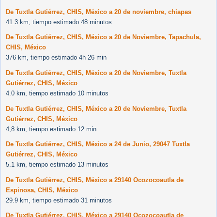
De Tuxtla Gutiérrez, CHIS, México a 20 de noviembre, chiapas
41.3 km, tiempo estimado 48 minutos
De Tuxtla Gutiérrez, CHIS, México a 20 de Noviembre, Tapachula,
CHIS, México
376 km, tiempo estimado 4h 26 min
De Tuxtla Gutiérrez, CHIS, México a 20 de Noviembre, Tuxtla
Gutiérrez, CHIS, México
4.0 km, tiempo estimado 10 minutos
De Tuxtla Gutiérrez, CHIS, México a 20 de Noviembre, Tuxtla
Gutiérrez, CHIS, México
4,8 km, tiempo estimado 12 min
De Tuxtla Gutiérrez, CHIS, México a 24 de Junio, 29047 Tuxtla
Gutiérrez, CHIS, México
5.1 km, tiempo estimado 13 minutos
De Tuxtla Gutiérrez, CHIS, México a 29140 Ocozocoautla de
Espinosa, CHIS, México
29.9 km, tiempo estimado 31 minutos
De Tuxtla Gutiérrez, CHIS, México a 29140 Ocozocoautla de