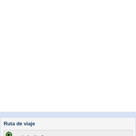
Ruta de viaje