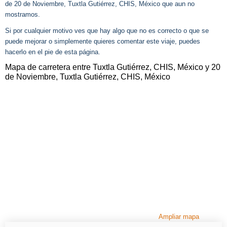
de 20 de Noviembre, Tuxtla Gutiérrez, CHIS, México que aun no
mostramos.
Si por cualquier motivo ves que hay algo que no es correcto o que se
puede mejorar o simplemente quieres comentar este viaje, puedes
hacerlo en el pie de esta página.
Mapa de carretera entre Tuxtla Gutiérrez, CHIS, México y 20
de Noviembre, Tuxtla Gutiérrez, CHIS, México
Ampliar mapa