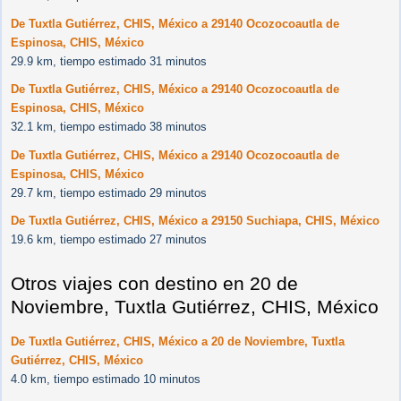
De Tuxtla Gutiérrez, CHIS, México a 29140 Ocozocoautla de
Espinosa, CHIS, México
29.9 km, tiempo estimado 31 minutos
De Tuxtla Gutiérrez, CHIS, México a 29140 Ocozocoautla de
Espinosa, CHIS, México
32.1 km, tiempo estimado 38 minutos
De Tuxtla Gutiérrez, CHIS, México a 29140 Ocozocoautla de
Espinosa, CHIS, México
29.7 km, tiempo estimado 29 minutos
De Tuxtla Gutiérrez, CHIS, México a 29150 Suchiapa, CHIS, México
19.6 km, tiempo estimado 27 minutos
Otros viajes con destino en 20 de
Noviembre, Tuxtla Gutiérrez, CHIS, México
De Tuxtla Gutiérrez, CHIS, México a 20 de Noviembre, Tuxtla
Gutiérrez, CHIS, México
4.0 km, tiempo estimado 10 minutos