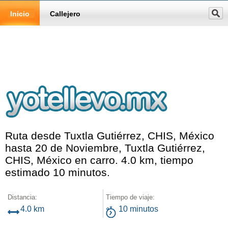
Inicio
Callejero
Ruta desde Tuxtla Gutiérrez, CHIS, México
hasta 20 de Noviembre, Tuxtla Gutiérrez,
CHIS, México en carro. 4.0 km, tiempo
estimado 10 minutos.
Distancia:
Tiempo de viaje:
4.0 km
10 minutos