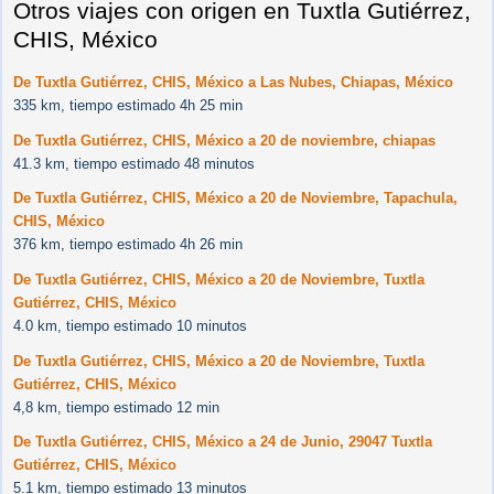
Otros viajes con origen en Tuxtla Gutiérrez,
CHIS, México
De Tuxtla Gutiérrez, CHIS, México a Las Nubes, Chiapas, México
335 km, tiempo estimado 4h 25 min
De Tuxtla Gutiérrez, CHIS, México a 20 de noviembre, chiapas
41.3 km, tiempo estimado 48 minutos
De Tuxtla Gutiérrez, CHIS, México a 20 de Noviembre, Tapachula,
CHIS, México
376 km, tiempo estimado 4h 26 min
De Tuxtla Gutiérrez, CHIS, México a 20 de Noviembre, Tuxtla
Gutiérrez, CHIS, México
4.0 km, tiempo estimado 10 minutos
De Tuxtla Gutiérrez, CHIS, México a 20 de Noviembre, Tuxtla
Gutiérrez, CHIS, México
4,8 km, tiempo estimado 12 min
De Tuxtla Gutiérrez, CHIS, México a 24 de Junio, 29047 Tuxtla
Gutiérrez, CHIS, México
5.1 km, tiempo estimado 13 minutos