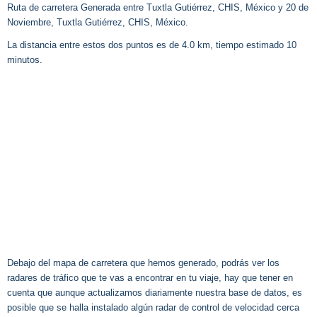
Ruta de carretera Generada entre Tuxtla Gutiérrez, CHIS, México y 20 de
Noviembre, Tuxtla Gutiérrez, CHIS, México.
La distancia entre estos dos puntos es de 4.0 km, tiempo estimado 10
minutos.
Debajo del mapa de carretera que hemos generado, podrás ver los
radares de tráfico que te vas a encontrar en tu viaje, hay que tener en
cuenta que aunque actualizamos diariamente nuestra base de datos, es
posible que se halla instalado algún radar de control de velocidad cerca