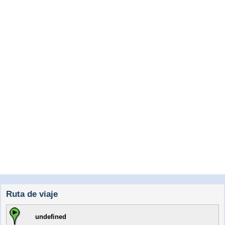
Ruta de viaje
undefined