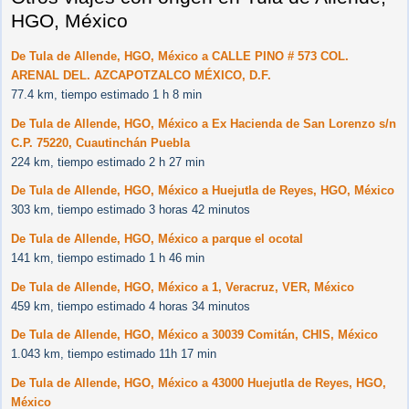
HGO, México
De Tula de Allende, HGO, México a CALLE PINO # 573 COL.
ARENAL DEL. AZCAPOTZALCO MÉXICO, D.F.
77.4 km, tiempo estimado 1 h 8 min
De Tula de Allende, HGO, México a Ex Hacienda de San Lorenzo s/n
C.P. 75220, Cuautinchán Puebla
224 km, tiempo estimado 2 h 27 min
De Tula de Allende, HGO, México a Huejutla de Reyes, HGO, México
303 km, tiempo estimado 3 horas 42 minutos
De Tula de Allende, HGO, México a parque el ocotal
141 km, tiempo estimado 1 h 46 min
De Tula de Allende, HGO, México a 1, Veracruz, VER, México
459 km, tiempo estimado 4 horas 34 minutos
De Tula de Allende, HGO, México a 30039 Comitán, CHIS, México
1.043 km, tiempo estimado 11h 17 min
De Tula de Allende, HGO, México a 43000 Huejutla de Reyes, HGO,
México