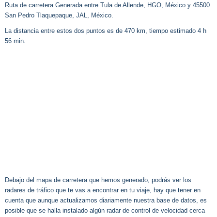
Ruta de carretera Generada entre Tula de Allende, HGO, México y 45500
San Pedro Tlaquepaque, JAL, México.
La distancia entre estos dos puntos es de 470 km, tiempo estimado 4 h
56 min.
Debajo del mapa de carretera que hemos generado, podrás ver los
radares de tráfico que te vas a encontrar en tu viaje, hay que tener en
cuenta que aunque actualizamos diariamente nuestra base de datos, es
posible que se halla instalado algún radar de control de velocidad cerca