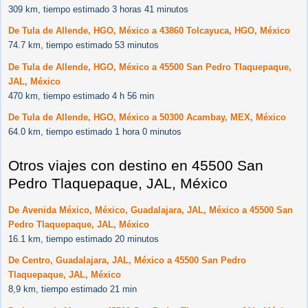
309 km, tiempo estimado 3 horas 41 minutos
De Tula de Allende, HGO, México a 43860 Tolcayuca, HGO, México
74.7 km, tiempo estimado 53 minutos
De Tula de Allende, HGO, México a 45500 San Pedro Tlaquepaque,
JAL, México
470 km, tiempo estimado 4 h 56 min
De Tula de Allende, HGO, México a 50300 Acambay, MEX, México
64.0 km, tiempo estimado 1 hora 0 minutos
Otros viajes con destino en 45500 San
Pedro Tlaquepaque, JAL, México
De Avenida México, México, Guadalajara, JAL, México a 45500 San
Pedro Tlaquepaque, JAL, México
16.1 km, tiempo estimado 20 minutos
De Centro, Guadalajara, JAL, México a 45500 San Pedro
Tlaquepaque, JAL, México
8,9 km, tiempo estimado 21 min