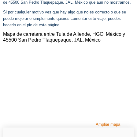
de 45500 San Pedro Tlaquepaque, JAL, México que aun no mostramos.
Si por cualquier motivo ves que hay algo que no es correcto o que se
puede mejorar o simplemente quieres comentar este viaje, puedes
hacerlo en el pie de esta página.
Mapa de carretera entre Tula de Allende, HGO, México y
45500 San Pedro Tlaquepaque, JAL, México
Ampliar mapa