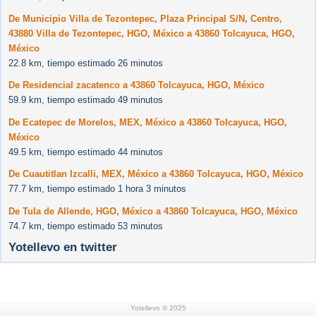
De Municipio Villa de Tezontepec, Plaza Principal S/N, Centro,
43880 Villa de Tezontepec, HGO, México a 43860 Tolcayuca, HGO,
México
22.8 km, tiempo estimado 26 minutos
De Residencial zacatenco a 43860 Tolcayuca, HGO, México
59.9 km, tiempo estimado 49 minutos
De Ecatepec de Morelos, MEX, México a 43860 Tolcayuca, HGO,
México
49.5 km, tiempo estimado 44 minutos
De Cuautitlan Izcalli, MEX, México a 43860 Tolcayuca, HGO, México
77.7 km, tiempo estimado 1 hora 3 minutos
De Tula de Allende, HGO, México a 43860 Tolcayuca, HGO, México
74.7 km, tiempo estimado 53 minutos
Yotellevo en twitter
Yotellevo © 2025