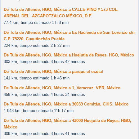
De Tula de Allende, HGO, México a CALLE PINO # 573 COL.
ARENAL DEL. AZCAPOTZALCO MÉXICO, D.F.
77.4 km, tiempo estimado 1 h 8 min
De Tula de Allende, HGO, México a Ex Hacienda de San Lorenzo s/n
C.P. 75220, Cuautinchán Puebla
224 km, tiempo estimado 2 h 27 min
De Tula de Allende, HGO, México a Huejutla de Reyes, HGO, México
303 km, tiempo estimado 3 horas 42 minutos
De Tula de Allende, HGO, México a parque el ocotal
141 km, tiempo estimado 1 h 46 min
De Tula de Allende, HGO, México a 1, Veracruz, VER, México
459 km, tiempo estimado 4 horas 34 minutos
De Tula de Allende, HGO, México a 30039 Comitán, CHIS, México
1.043 km, tiempo estimado 11h 17 min
De Tula de Allende, HGO, México a 43000 Huejutla de Reyes, HGO,
México
309 km, tiempo estimado 3 horas 41 minutos