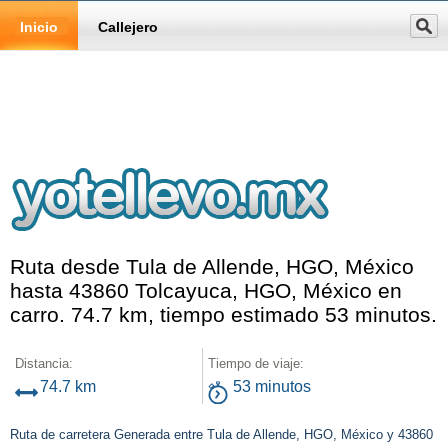
Inicio
Callejero
Ruta desde Tula de Allende, HGO, México
hasta 43860 Tolcayuca, HGO, México en
carro. 74.7 km, tiempo estimado 53 minutos.
Distancia:
Tiempo de viaje:
74.7 km
53 minutos
Ruta de carretera Generada entre Tula de Allende, HGO, México y 43860