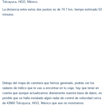
Tolcayuca, HGO, México.
La distancia entre estos dos puntos es de 74.7 km, tiempo estimado 53
minutos.
Debajo del mapa de carretera que hemos generado, podrás ver los
radares de tráfico que te vas a encontrar en tu viaje, hay que tener en
cuenta que aunque actualizamos diariamente nuestra base de datos, es
posible que se halla instalado algún radar de control de velocidad cerca
de 43860 Tolcayuca, HGO, México que aun no mostramos.