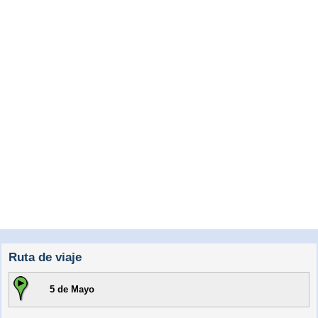
Ruta de viaje
5 de Mayo