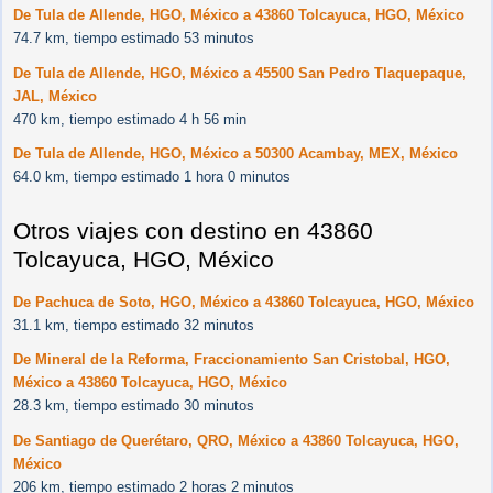
De Tula de Allende, HGO, México a 43860 Tolcayuca, HGO, México
74.7 km, tiempo estimado 53 minutos
De Tula de Allende, HGO, México a 45500 San Pedro Tlaquepaque,
JAL, México
470 km, tiempo estimado 4 h 56 min
De Tula de Allende, HGO, México a 50300 Acambay, MEX, México
64.0 km, tiempo estimado 1 hora 0 minutos
Otros viajes con destino en 43860
Tolcayuca, HGO, México
De Pachuca de Soto, HGO, México a 43860 Tolcayuca, HGO, México
31.1 km, tiempo estimado 32 minutos
De Mineral de la Reforma, Fraccionamiento San Cristobal, HGO,
México a 43860 Tolcayuca, HGO, México
28.3 km, tiempo estimado 30 minutos
De Santiago de Querétaro, QRO, México a 43860 Tolcayuca, HGO,
México
206 km, tiempo estimado 2 horas 2 minutos