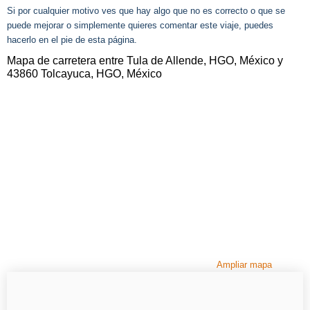
Si por cualquier motivo ves que hay algo que no es correcto o que se
puede mejorar o simplemente quieres comentar este viaje, puedes
hacerlo en el pie de esta página.
Mapa de carretera entre Tula de Allende, HGO, México y
43860 Tolcayuca, HGO, México
Ampliar mapa