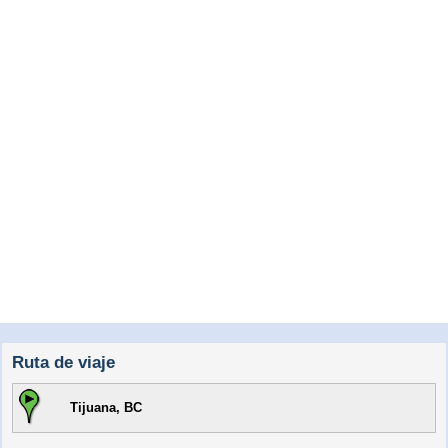
Ruta de viaje
Tijuana, BC