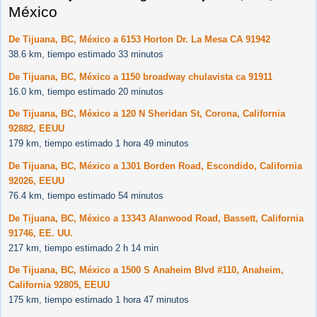
México
De Tijuana, BC, México a 6153 Horton Dr. La Mesa CA 91942
38.6 km, tiempo estimado 33 minutos
De Tijuana, BC, México a 1150 broadway chulavista ca 91911
16.0 km, tiempo estimado 20 minutos
De Tijuana, BC, México a 120 N Sheridan St, Corona, California
92882, EEUU
179 km, tiempo estimado 1 hora 49 minutos
De Tijuana, BC, México a 1301 Borden Road, Escondido, California
92026, EEUU
76.4 km, tiempo estimado 54 minutos
De Tijuana, BC, México a 13343 Alanwood Road, Bassett, California
91746, EE. UU.
217 km, tiempo estimado 2 h 14 min
De Tijuana, BC, México a 1500 S Anaheim Blvd #110, Anaheim,
California 92805, EEUU
175 km, tiempo estimado 1 hora 47 minutos