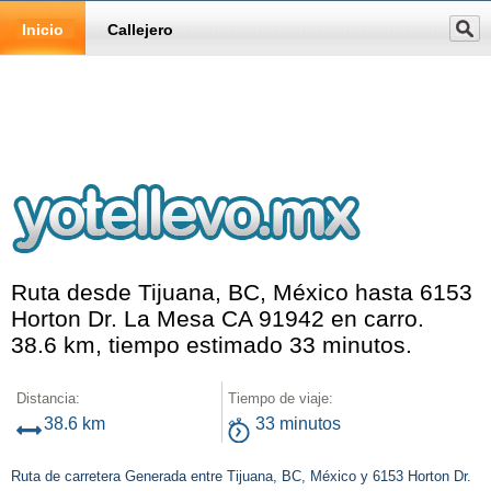
Inicio
Callejero
Ruta desde Tijuana, BC, México hasta 6153
Horton Dr. La Mesa CA 91942 en carro.
38.6 km, tiempo estimado 33 minutos.
Distancia:
Tiempo de viaje:
38.6 km
33 minutos
Ruta de carretera Generada entre Tijuana, BC, México y 6153 Horton Dr.