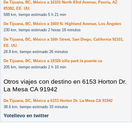
De Tijuana, BC, México a 16101 North 83rd Avenue, Peoria, AZ
85382, EE. UU.
588 km, tiempo estimado 5 h 21 min
De Tijuana, BC, México a 1660 N. Highland Avenue, Los Ángeles
230 km, tiempo estimado 2 horas 18 minutos
De Tijuana, BC, México a 16th Street, San Diego, California 92101,
EE. UU.
28.8 km, tiempo estimado 26 minutos
De Tijuana, BC, México a 18326 villa park la puente ca
205 km, tiempo estimado 2 h 10 min
Otros viajes con destino en 6153 Horton Dr.
La Mesa CA 91942
De Tijuana, BC, México a 6153 Horton Dr. La Mesa CA 91942
38.6 km, tiempo estimado 33 minutos
Yotellevo en twitter