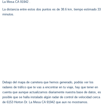
La Mesa CA 91942 .
La distancia entre estos dos puntos es de 38.6 km, tiempo estimado 33
minutos.
Debajo del mapa de carretera que hemos generado, podrás ver los
radares de tráfico que te vas a encontrar en tu viaje, hay que tener en
cuenta que aunque actualizamos diariamente nuestra base de datos, es
posible que se halla instalado algún radar de control de velocidad cerca
de 6153 Horton Dr. La Mesa CA 91942 que aun no mostramos.