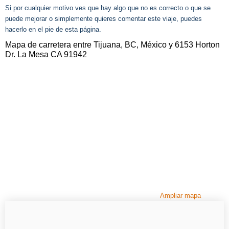
Si por cualquier motivo ves que hay algo que no es correcto o que se
puede mejorar o simplemente quieres comentar este viaje, puedes
hacerlo en el pie de esta página.
Mapa de carretera entre Tijuana, BC, México y 6153 Horton
Dr. La Mesa CA 91942
Ampliar mapa