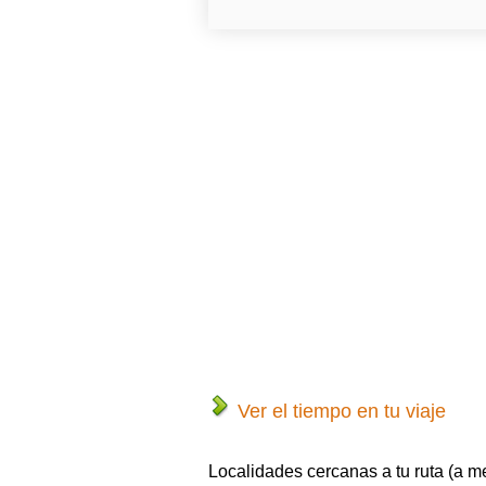
Ver el tiempo en tu viaje
Localidades cercanas a tu ruta (a m