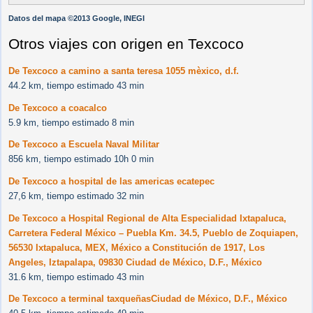
Datos del mapa ©2013 Google, INEGI
Otros viajes con origen en Texcoco
De Texcoco a camino a santa teresa 1055 mèxico, d.f.
44.2 km, tiempo estimado 43 min
De Texcoco a coacalco
5.9 km, tiempo estimado 8 min
De Texcoco a Escuela Naval Militar
856 km, tiempo estimado 10h 0 min
De Texcoco a hospital de las americas ecatepec
27,6 km, tiempo estimado 32 min
De Texcoco a Hospital Regional de Alta Especialidad Ixtapaluca,
Carretera Federal México – Puebla Km. 34.5, Pueblo de Zoquiapen,
56530 Ixtapaluca, MEX, México a Constitución de 1917, Los
Angeles, Iztapalapa, 09830 Ciudad de México, D.F., México
31.6 km, tiempo estimado 43 min
De Texcoco a terminal taxqueñasCiudad de México, D.F., México