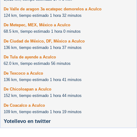
De Valle de aragon 3a ecatepec demorelos a Aculco
124 km, tiempo estimado 1 hora 32 minutos
De Metepec, MEX, México a Aculco
68.5 km, tiempo estimado 1 hora 0 minutos
De Ciudad de México, DF, México a Aculco
136 km, tiempo estimado 1 hora 37 minutos
De Tula de ayende a Aculco
62.0 km, tiempo estimado 56 minutos
De Texcoco a Aculco
136 km, tiempo estimado 1 hora 41 minutos
De Chicoloapan a Aculco
152 km, tiempo estimado 1 hora 44 minutos
De Coacalco a Aculco
109 km, tiempo estimado 1 hora 19 minutos
Yotellevo en twitter