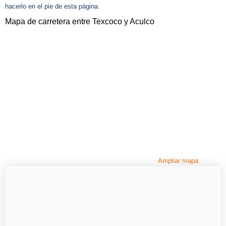
hacerlo en el pie de esta página.
Mapa de carretera entre Texcoco y Aculco
Ampliar mapa