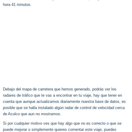
hora 41 minutos.
Debajo del mapa de carretera que hemos generado, podrás ver los
radares de tráfico que te vas a encontrar en tu viaje, hay que tener en
cuenta que aunque actualizamos diariamente nuestra base de datos, es
posible que se halla instalado algún radar de control de velocidad cerca
de Aculco que aun no mostramos.
Si por cualquier motivo ves que hay algo que no es correcto o que se
puede mejorar o simplemente quieres comentar este viaje, puedes