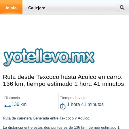
Inicio
Callejero
Ruta desde Texcoco hasta Aculco en carro.
136 km, tiempo estimado 1 hora 41 minutos.
Distancia:
Tiempo de viaje:
136 km
1 hora 41 minutos
Ruta de carretera Generada entre Texcoco y Aculco.
La distancia entre estos dos puntos es de 136 km, tiempo estimado 1