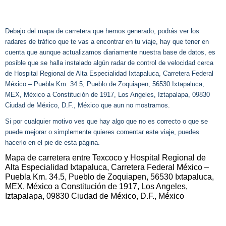
Debajo del mapa de carretera que hemos generado, podrás ver los
radares de tráfico que te vas a encontrar en tu viaje, hay que tener en
cuenta que aunque actualizamos diariamente nuestra base de datos, es
posible que se halla instalado algún radar de control de velocidad cerca
de Hospital Regional de Alta Especialidad Ixtapaluca, Carretera Federal
México – Puebla Km. 34.5, Pueblo de Zoquiapen, 56530 Ixtapaluca,
MEX, México a Constitución de 1917, Los Angeles, Iztapalapa, 09830
Ciudad de México, D.F., México que aun no mostramos.
Si por cualquier motivo ves que hay algo que no es correcto o que se
puede mejorar o simplemente quieres comentar este viaje, puedes
hacerlo en el pie de esta página.
Mapa de carretera entre Texcoco y Hospital Regional de
Alta Especialidad Ixtapaluca, Carretera Federal México –
Puebla Km. 34.5, Pueblo de Zoquiapen, 56530 Ixtapaluca,
MEX, México a Constitución de 1917, Los Angeles,
Iztapalapa, 09830 Ciudad de México, D.F., México