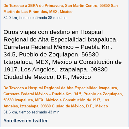
De Texcoco a 3ERA de Primavera, San Martin Centro, 55850 San
Martin de Las Pirámides, MEX, México
34.0 km, tiempo estimado 38 minutos
Otros viajes con destino en Hospital
Regional de Alta Especialidad Ixtapaluca,
Carretera Federal México – Puebla Km.
34.5, Pueblo de Zoquiapen, 56530
Ixtapaluca, MEX, México a Constitución de
1917, Los Angeles, Iztapalapa, 09830
Ciudad de México, D.F., México
De Texcoco a Hospital Regional de Alta Especialidad Ixtapaluca,
Carretera Federal México – Puebla Km. 34.5, Pueblo de Zoquiapen,
56530 Ixtapaluca, MEX, México a Constitución de 1917, Los
Angeles, Iztapalapa, 09830 Ciudad de México, D.F., México
31.6 km, tiempo estimado 43 min
Yotellevo en twitter