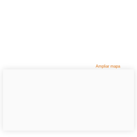
Ampliar mapa