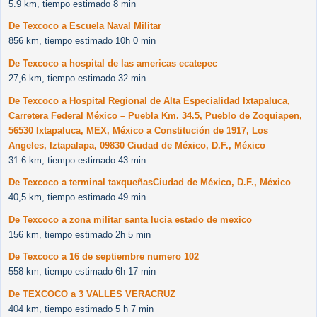
5.9 km, tiempo estimado 8 min
De Texcoco a Escuela Naval Militar
856 km, tiempo estimado 10h 0 min
De Texcoco a hospital de las americas ecatepec
27,6 km, tiempo estimado 32 min
De Texcoco a Hospital Regional de Alta Especialidad Ixtapaluca,
Carretera Federal México – Puebla Km. 34.5, Pueblo de Zoquiapen,
56530 Ixtapaluca, MEX, México a Constitución de 1917, Los
Angeles, Iztapalapa, 09830 Ciudad de México, D.F., México
31.6 km, tiempo estimado 43 min
De Texcoco a terminal taxqueñasCiudad de México, D.F., México
40,5 km, tiempo estimado 49 min
De Texcoco a zona militar santa lucia estado de mexico
156 km, tiempo estimado 2h 5 min
De Texcoco a 16 de septiembre numero 102
558 km, tiempo estimado 6h 17 min
De TEXCOCO a 3 VALLES VERACRUZ
404 km, tiempo estimado 5 h 7 min