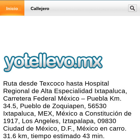
Inicio
Callejero
Ruta desde Texcoco hasta Hospital
Regional de Alta Especialidad Ixtapaluca,
Carretera Federal México – Puebla Km.
34.5, Pueblo de Zoquiapen, 56530
Ixtapaluca, MEX, México a Constitución de
1917, Los Angeles, Iztapalapa, 09830
Ciudad de México, D.F., México en carro.
31.6 km, tiempo estimado 43 min.