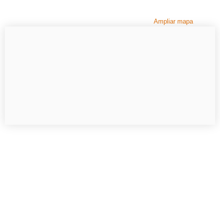
Ampliar mapa