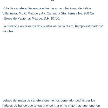
Ruta de carretera Generada entre Tecamac, Tecámac de Felipe
Villanueva, MEX, México y Av. Camino a Sta. Teresa No. 930 Col.
Héroes de Padierna, México, D.F. 10700.
La distancia entre estos dos puntos es de 57.3 km, tiempo estimado 52
minutos.
Debajo del mapa de carretera que hemos generado, podrás ver los
radares de tráfico que te vas a encontrar en tu viaje, hay que tener en