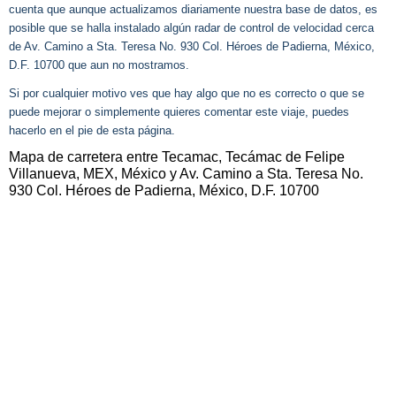
cuenta que aunque actualizamos diariamente nuestra base de datos, es
posible que se halla instalado algún radar de control de velocidad cerca
de Av. Camino a Sta. Teresa No. 930 Col. Héroes de Padierna, México,
D.F. 10700 que aun no mostramos.
Si por cualquier motivo ves que hay algo que no es correcto o que se
puede mejorar o simplemente quieres comentar este viaje, puedes
hacerlo en el pie de esta página.
Mapa de carretera entre Tecamac, Tecámac de Felipe
Villanueva, MEX, México y Av. Camino a Sta. Teresa No.
930 Col. Héroes de Padierna, México, D.F. 10700