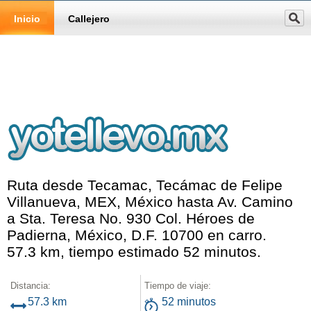
Inicio
Callejero
Ruta desde Tecamac, Tecámac de Felipe
Villanueva, MEX, México hasta Av. Camino
a Sta. Teresa No. 930 Col. Héroes de
Padierna, México, D.F. 10700 en carro.
57.3 km, tiempo estimado 52 minutos.
Distancia:
Tiempo de viaje:
57.3 km
52 minutos