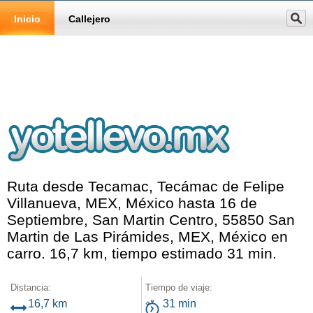
Inicio
Callejero
Ruta desde Tecamac, Tecámac de Felipe
Villanueva, MEX, México hasta 16 de
Septiembre, San Martin Centro, 55850 San
Martin de Las Pirámides, MEX, México en
carro. 16,7 km, tiempo estimado 31 min.
Distancia:
Tiempo de viaje:
16,7 km
31 min