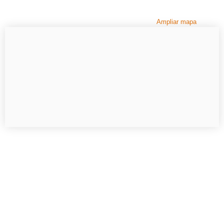
Ampliar mapa