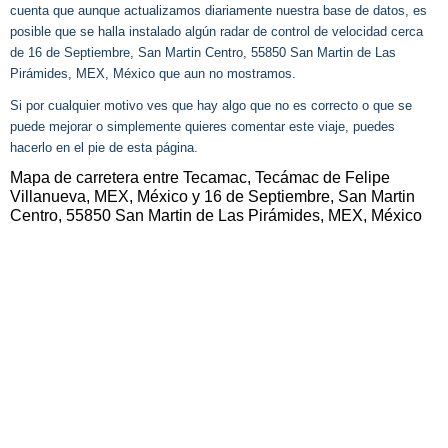
cuenta que aunque actualizamos diariamente nuestra base de datos, es
posible que se halla instalado algún radar de control de velocidad cerca
de 16 de Septiembre, San Martin Centro, 55850 San Martin de Las
Pirámides, MEX, México que aun no mostramos.
Si por cualquier motivo ves que hay algo que no es correcto o que se
puede mejorar o simplemente quieres comentar este viaje, puedes
hacerlo en el pie de esta página.
Mapa de carretera entre Tecamac, Tecámac de Felipe
Villanueva, MEX, México y 16 de Septiembre, San Martin
Centro, 55850 San Martin de Las Pirámides, MEX, México