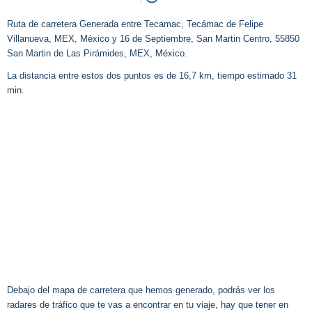
Ruta de carretera Generada entre Tecamac, Tecámac de Felipe
Villanueva, MEX, México y 16 de Septiembre, San Martin Centro, 55850
San Martin de Las Pirámides, MEX, México.
La distancia entre estos dos puntos es de 16,7 km, tiempo estimado 31
min.
Debajo del mapa de carretera que hemos generado, podrás ver los
radares de tráfico que te vas a encontrar en tu viaje, hay que tener en