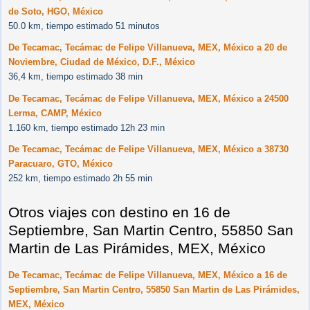
de Soto, HGO, México
50.0 km, tiempo estimado 51 minutos
De Tecamac, Tecámac de Felipe Villanueva, MEX, México a 20 de
Noviembre, Ciudad de México, D.F., México
36,4 km, tiempo estimado 38 min
De Tecamac, Tecámac de Felipe Villanueva, MEX, México a 24500
Lerma, CAMP, México
1.160 km, tiempo estimado 12h 23 min
De Tecamac, Tecámac de Felipe Villanueva, MEX, México a 38730
Paracuaro, GTO, México
252 km, tiempo estimado 2h 55 min
Otros viajes con destino en 16 de
Septiembre, San Martin Centro, 55850 San
Martin de Las Pirámides, MEX, México
De Tecamac, Tecámac de Felipe Villanueva, MEX, México a 16 de
Septiembre, San Martin Centro, 55850 San Martin de Las Pirámides,
MEX, México