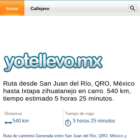
Inicio
Callejero
Ruta desde San Juan del Río, QRO, México
hasta Ixtapa zihuatanejo en carro. 540 km,
tiempo estimado 5 horas 25 minutos.
Distancia:
Tiempo de viaje:
540 km
5 horas 25 minutos
Ruta de carretera Generada entre San Juan del Río, QRO, México y