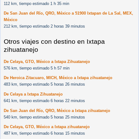
112 km, tiempo estimado 1 h 35 min
De San Juan del Río, QRO, México a 51900 Ixtapan de La Sal, MEX,
México
212 km, tiempo estimado 2 horas 39 minutos
Otros viajes con destino en Ixtapa
zihuatanejo
De Celaya, GTO, México a Ixtapa Zihuatanejo
576 km, tiempo estimado 5 h 57 min
De Heroica Zitacuaro, MICH, México a Ixtapa zihuatanejo
483 km, tiempo estimado 5 horas 26 minutos
De Celaya a Ixtapa Zihuatanejo
641 km, tiempo estimado 6 horas 22 minutos
De San Juan del Río, QRO, México a Ixtapa zihuatanejo
540 km, tiempo estimado 5 horas 25 minutos
De Celaya, GTO, México a Ixtapa zihuatanejo
487 km, tiempo estimado 6 horas 15 minutos