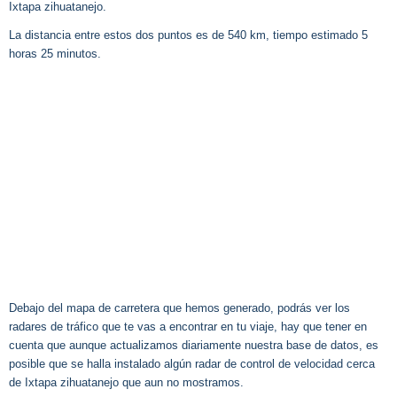
Ixtapa zihuatanejo.
La distancia entre estos dos puntos es de 540 km, tiempo estimado 5
horas 25 minutos.
Debajo del mapa de carretera que hemos generado, podrás ver los
radares de tráfico que te vas a encontrar en tu viaje, hay que tener en
cuenta que aunque actualizamos diariamente nuestra base de datos, es
posible que se halla instalado algún radar de control de velocidad cerca
de Ixtapa zihuatanejo que aun no mostramos.