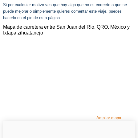
Si por cualquier motivo ves que hay algo que no es correcto o que se
puede mejorar o simplemente quieres comentar este viaje, puedes
hacerlo en el pie de esta página.
Mapa de carretera entre San Juan del Río, QRO, México y
Ixtapa zihuatanejo
Ampliar mapa