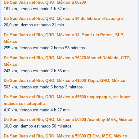
De San Juan del Río, QRO, México a 06700
161 km, tiempo estimado 1 h 52 min
De San Juan del Río, QRO, México a 14 de febrero el sauz qro
26,0 km, tiempo estimado 21 min
De San Juan del Río, QRO, México a 14, San Luis Potosí, SLP,
México
255 km, tiempo estimado 2 horas 58 minutos
De San Juan del Río, QRO, México a 36470 Manuel Doblado, GTO,
México
243 km, tiempo estimado 2 h 55 min
De San Juan del Río, QRO, México a 41300 Tlapa, GRO, México
503 km, tiempo estimado 6 horas 3 minutos
De San Juan del Río, QRO, México a 45500 tlaquepaque, av. lopez
mateos sur toluquilla
410 km, tiempo estimado 4 h 27 min
De San Juan del Río, QRO, México a 50300 Acambay, MEX, México
60.0 km, tiempo estimado 50 minutos
De San Juan del Río, QRO, México a 50600 El Oro, MEX, México