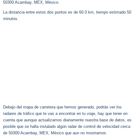
50300 Acambay, MEX, México.
La distancia entre estos dos puntos es de 60.0 km, tiempo estimado 50
minutos.
Debajo del mapa de carretera que hemos generado, podrás ver los
radares de tráfico que te vas a encontrar en tu viaje, hay que tener en
cuenta que aunque actualizamos diariamente nuestra base de datos, es
posible que se halla instalado algún radar de control de velocidad cerca
de 50300 Acambay, MEX, México que aun no mostramos.