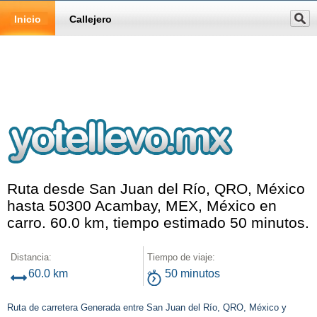
Inicio
Callejero
Ruta desde San Juan del Río, QRO, México
hasta 50300 Acambay, MEX, México en
carro. 60.0 km, tiempo estimado 50 minutos.
Distancia:
Tiempo de viaje:
60.0 km
50 minutos
Ruta de carretera Generada entre San Juan del Río, QRO, México y