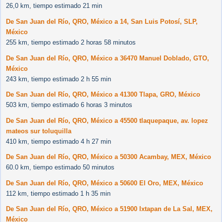
26,0 km, tiempo estimado 21 min
De San Juan del Río, QRO, México a 14, San Luis Potosí, SLP,
México
255 km, tiempo estimado 2 horas 58 minutos
De San Juan del Río, QRO, México a 36470 Manuel Doblado, GTO,
México
243 km, tiempo estimado 2 h 55 min
De San Juan del Río, QRO, México a 41300 Tlapa, GRO, México
503 km, tiempo estimado 6 horas 3 minutos
De San Juan del Río, QRO, México a 45500 tlaquepaque, av. lopez
mateos sur toluquilla
410 km, tiempo estimado 4 h 27 min
De San Juan del Río, QRO, México a 50300 Acambay, MEX, México
60.0 km, tiempo estimado 50 minutos
De San Juan del Río, QRO, México a 50600 El Oro, MEX, México
112 km, tiempo estimado 1 h 35 min
De San Juan del Río, QRO, México a 51900 Ixtapan de La Sal, MEX,
México