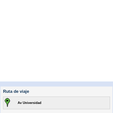
Ruta de viaje
Av Universidad