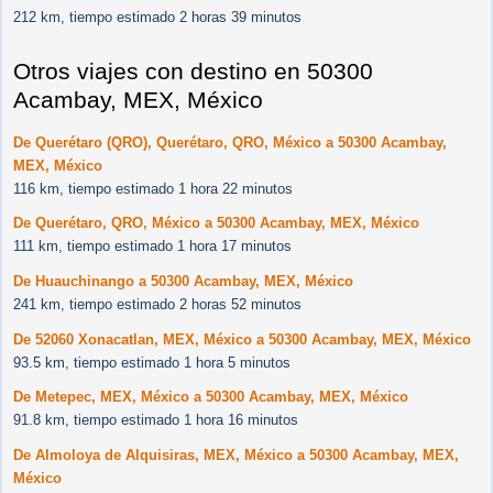
212 km, tiempo estimado 2 horas 39 minutos
Otros viajes con destino en 50300
Acambay, MEX, México
De Querétaro (QRO), Querétaro, QRO, México a 50300 Acambay,
MEX, México
116 km, tiempo estimado 1 hora 22 minutos
De Querétaro, QRO, México a 50300 Acambay, MEX, México
111 km, tiempo estimado 1 hora 17 minutos
De Huauchinango a 50300 Acambay, MEX, México
241 km, tiempo estimado 2 horas 52 minutos
De 52060 Xonacatlan, MEX, México a 50300 Acambay, MEX, México
93.5 km, tiempo estimado 1 hora 5 minutos
De Metepec, MEX, México a 50300 Acambay, MEX, México
91.8 km, tiempo estimado 1 hora 16 minutos
De Almoloya de Alquisiras, MEX, México a 50300 Acambay, MEX,
México