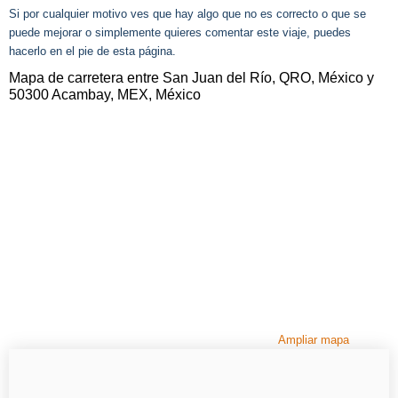
Si por cualquier motivo ves que hay algo que no es correcto o que se
puede mejorar o simplemente quieres comentar este viaje, puedes
hacerlo en el pie de esta página.
Mapa de carretera entre San Juan del Río, QRO, México y
50300 Acambay, MEX, México
Ampliar mapa