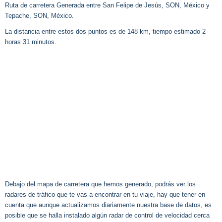
Ruta de carretera Generada entre San Felipe de Jesús, SON, México y
Tepache, SON, México.
La distancia entre estos dos puntos es de 148 km, tiempo estimado 2
horas 31 minutos.
Debajo del mapa de carretera que hemos generado, podrás ver los
radares de tráfico que te vas a encontrar en tu viaje, hay que tener en
cuenta que aunque actualizamos diariamente nuestra base de datos, es
posible que se halla instalado algún radar de control de velocidad cerca