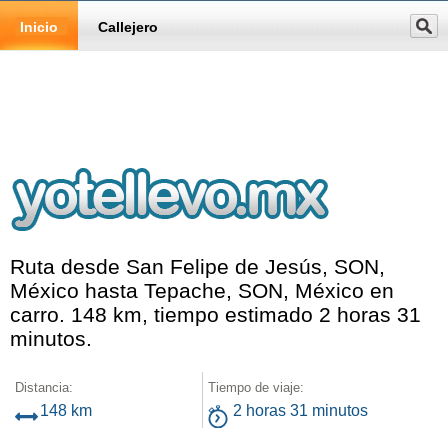
Inicio
Callejero
Ruta desde San Felipe de Jesús, SON,
México hasta Tepache, SON, México en
carro. 148 km, tiempo estimado 2 horas 31
minutos.
Distancia:
Tiempo de viaje:
148 km
2 horas 31 minutos