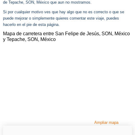
de Tepache, SON, México que aun no mostramos.
Si por cualquier motivo ves que hay algo que no es correcto o que se
puede mejorar o simplemente quieres comentar este viaje, puedes
hacerlo en el pie de esta página.
Mapa de carretera entre San Felipe de Jesús, SON, México
y Tepache, SON, México
Ampliar mapa