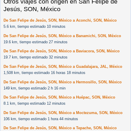
Otros viajes con origen en San Felipe de
Jesús, SON, México
De San Felipe de Jesús, SON, México a Aconchi, SON, México
5.6 km, tiempo estimado 10 minutos
De San Felipe de Jesús, SON, México a Banamichi, SON, México
19.6 km, tiempo estimado 27 minutos
De San Felipe de Jesús, SON, México a Baviacora, SON, México
19.7 km, tiempo estimado 32 minutos
De San Felipe de Jesús, SON, México a Guadalajara, JAL, México
1,508 km, tiempo estimado 16 horas 18 minutos
De San Felipe de Jesús, SON, México a Hermosillo, SON, México
149 km, tiempo estimado 2 h 16 min
De San Felipe de Jesús, SON, México a Huépac, SON, México
8.1 km, tiempo estimado 12 minutos
De San Felipe de Jesús, SON, México a Moctezuma, SON, México
106 km, tiempo estimado 1 hora 44 minutos
De San Felipe de Jesús, SON, México a Tepache, SON, México