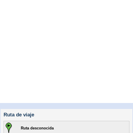
Ruta de viaje
Ruta desconocida