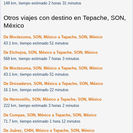
148 km, tiempo estimado 2 horas 31 minutos
Otros viajes con destino en Tepache, SON,
México
De Moctezuma, SON, México a Tepache, SON, México
43.1 km, tiempo estimado 51 minutos
De Etchojoa, SON, México a Tepache, SON, México
568 km, tiempo estimado 7 horas 3 minutos
De Moctezuma, SON, México a Tepache, SON, México
43.1 km, tiempo estimado 51 minutos
De Divisaderos, SON, México a Tepache, SON, México
16.1 km, tiempo estimado 22 minutos
De Hermosillo, SON, México a Tepache, SON, México
222 km, tiempo estimado 3 horas 2 minutos
De Cumpas, SON, México a Tepache, SON, México
71.7 km, tiempo estimado 1 hora 12 minutos
De Juárez, CHIH, México a Tepache, SON, México