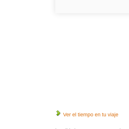
Ver el tiempo en tu viaje