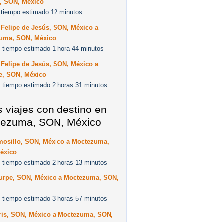
, SON, México
 tiempo estimado 12 minutos
 Felipe de Jesús, SON, México a
uma, SON, México
 tiempo estimado 1 hora 44 minutos
 Felipe de Jesús, SON, México a
e, SON, México
 tiempo estimado 2 horas 31 minutos
s viajes con destino en
ezuma, SON, México
mosillo, SON, México a Moctezuma,
éxico
 tiempo estimado 2 horas 13 minutos
urpe, SON, México a Moctezuma, SON,
 tiempo estimado 3 horas 57 minutos
ris, SON, México a Moctezuma, SON,