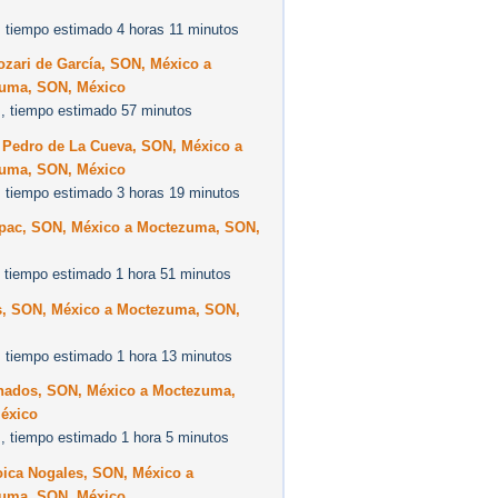
 tiempo estimado 4 horas 11 minutos
zari de García, SON, México a
uma, SON, México
, tiempo estimado 57 minutos
 Pedro de La Cueva, SON, México a
uma, SON, México
 tiempo estimado 3 horas 19 minutos
pac, SON, México a Moctezuma, SON,
 tiempo estimado 1 hora 51 minutos
s, SON, México a Moctezuma, SON,
 tiempo estimado 1 hora 13 minutos
nados, SON, México a Moctezuma,
éxico
, tiempo estimado 1 hora 5 minutos
oica Nogales, SON, México a
uma, SON, México