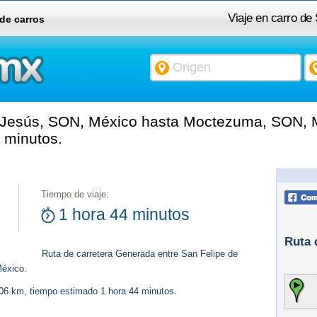
Viaje en carro de
 de carros
 Jesús, SON, México hasta Moctezuma, SON, M
 minutos.
Tiempo de viaje:
1 hora 44 minutos
Ruta 
Ruta de carretera Generada entre San Felipe de
éxico.
106 km, tiempo estimado 1 hora 44 minutos.