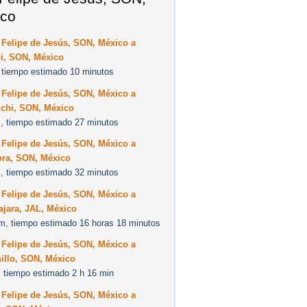
co
 Felipe de Jesús, SON, México a
i, SON, México
 tiempo estimado 10 minutos
 Felipe de Jesús, SON, México a
chi, SON, México
, tiempo estimado 27 minutos
 Felipe de Jesús, SON, México a
ora, SON, México
, tiempo estimado 32 minutos
 Felipe de Jesús, SON, México a
ajara, JAL, México
m, tiempo estimado 16 horas 18 minutos
 Felipe de Jesús, SON, México a
illo, SON, México
 tiempo estimado 2 h 16 min
 Felipe de Jesús, SON, México a