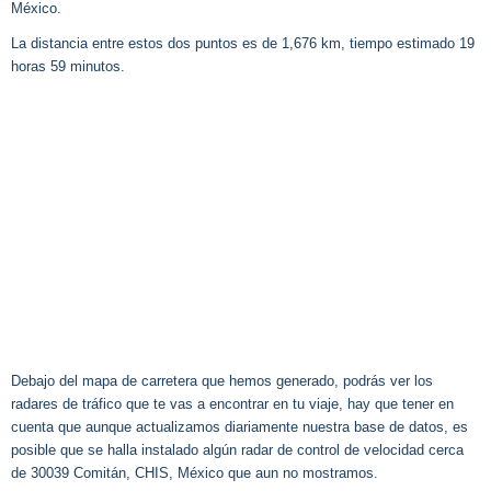
México.
La distancia entre estos dos puntos es de 1,676 km, tiempo estimado 19
horas 59 minutos.
Debajo del mapa de carretera que hemos generado, podrás ver los
radares de tráfico que te vas a encontrar en tu viaje, hay que tener en
cuenta que aunque actualizamos diariamente nuestra base de datos, es
posible que se halla instalado algún radar de control de velocidad cerca
de 30039 Comitán, CHIS, México que aun no mostramos.