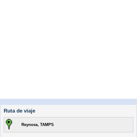
Ruta de viaje
Reynosa, TAMPS