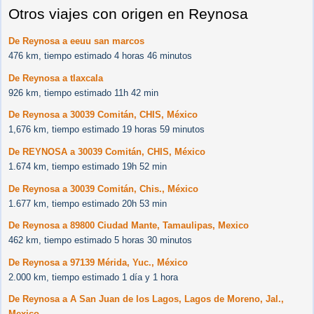
Otros viajes con origen en Reynosa
De Reynosa a eeuu san marcos
476 km, tiempo estimado 4 horas 46 minutos
De Reynosa a tlaxcala
926 km, tiempo estimado 11h 42 min
De Reynosa a 30039 Comitán, CHIS, México
1,676 km, tiempo estimado 19 horas 59 minutos
De REYNOSA a 30039 Comitán, CHIS, México
1.674 km, tiempo estimado 19h 52 min
De Reynosa a 30039 Comitán, Chis., México
1.677 km, tiempo estimado 20h 53 min
De Reynosa a 89800 Ciudad Mante, Tamaulipas, Mexico
462 km, tiempo estimado 5 horas 30 minutos
De Reynosa a 97139 Mérida, Yuc., México
2.000 km, tiempo estimado 1 día y 1 hora
De Reynosa a A San Juan de los Lagos, Lagos de Moreno, Jal.,
Mexico