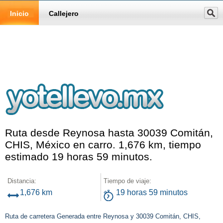
Inicio
Callejero
Ruta desde Reynosa hasta 30039 Comitán,
CHIS, México en carro. 1,676 km, tiempo
estimado 19 horas 59 minutos.
Distancia:
Tiempo de viaje:
1,676 km
19 horas 59 minutos
Ruta de carretera Generada entre Reynosa y 30039 Comitán, CHIS,