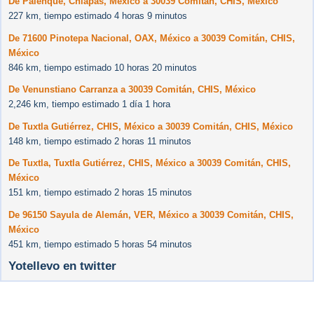
De Palenque, Chiapas, México a 30039 Comitán, CHIS, México
227 km, tiempo estimado 4 horas 9 minutos
De 71600 Pinotepa Nacional, OAX, México a 30039 Comitán, CHIS,
México
846 km, tiempo estimado 10 horas 20 minutos
De Venunstiano Carranza a 30039 Comitán, CHIS, México
2,246 km, tiempo estimado 1 día 1 hora
De Tuxtla Gutiérrez, CHIS, México a 30039 Comitán, CHIS, México
148 km, tiempo estimado 2 horas 11 minutos
De Tuxtla, Tuxtla Gutiérrez, CHIS, México a 30039 Comitán, CHIS,
México
151 km, tiempo estimado 2 horas 15 minutos
De 96150 Sayula de Alemán, VER, México a 30039 Comitán, CHIS,
México
451 km, tiempo estimado 5 horas 54 minutos
Yotellevo en twitter