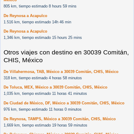
805 km, tiempo estimado 8 hours 59 mins
De Reynosa a Acapulco
1.516 km, tiempo estimado 14h 46 min
De Reynosa a Acapulco
1,346 km, tiempo estimado 15 hours 25 mins
Otros viajes con destino en 30039 Comitán,
CHIS, México
De Villahermosa, TAB, México a 30039 Comitán, CHIS, México
318 km, tiempo estimado 4 horas 58 minutos
De Toluca, MEX, México a 30039 Comitán, CHIS, México
1,035 km, tiempo estimado 11 horas 41 minutos
De Ciudad de México, DF, México a 30039 Comitán, CHIS, México
976 km, tiempo estimado 11 horas 0 minutos
De Reynosa, TAMPS, México a 30039 Comitán, CHIS, México
1,669 km, tiempo estimado 19 horas 59 minutos