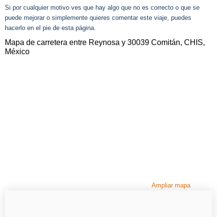
Si por cualquier motivo ves que hay algo que no es correcto o que se
puede mejorar o simplemente quieres comentar este viaje, puedes
hacerlo en el pie de esta página.
Mapa de carretera entre Reynosa y 30039 Comitán, CHIS,
México
Ampliar mapa