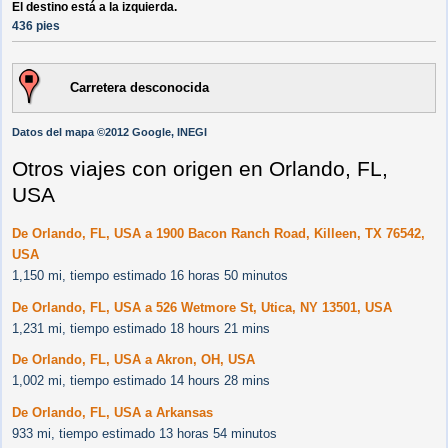
El destino está a la izquierda.
436 pies
Carretera desconocida
Datos del mapa ©2012 Google, INEGI
Otros viajes con origen en Orlando, FL,
USA
De Orlando, FL, USA a 1900 Bacon Ranch Road, Killeen, TX 76542,
USA
1,150 mi, tiempo estimado 16 horas 50 minutos
De Orlando, FL, USA a 526 Wetmore St, Utica, NY 13501, USA
1,231 mi, tiempo estimado 18 hours 21 mins
De Orlando, FL, USA a Akron, OH, USA
1,002 mi, tiempo estimado 14 hours 28 mins
De Orlando, FL, USA a Arkansas
933 mi, tiempo estimado 13 horas 54 minutos