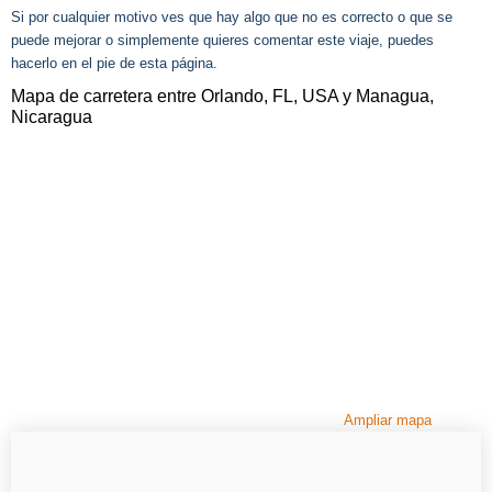
Si por cualquier motivo ves que hay algo que no es correcto o que se
puede mejorar o simplemente quieres comentar este viaje, puedes
hacerlo en el pie de esta página.
Mapa de carretera entre Orlando, FL, USA y Managua,
Nicaragua
Ampliar mapa