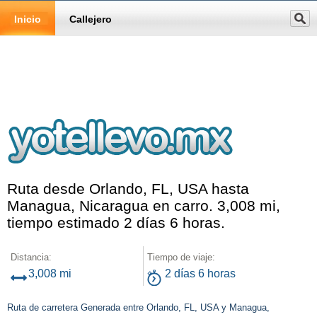
Inicio
Callejero
Ruta desde Orlando, FL, USA hasta
Managua, Nicaragua en carro. 3,008 mi,
tiempo estimado 2 días 6 horas.
Distancia:
Tiempo de viaje:
3,008 mi
2 días 6 horas
Ruta de carretera Generada entre Orlando, FL, USA y Managua,