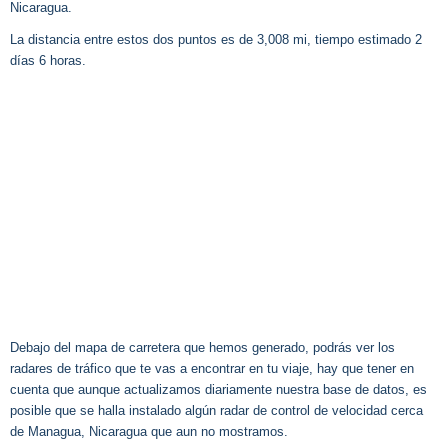
Nicaragua.
La distancia entre estos dos puntos es de 3,008 mi, tiempo estimado 2
días 6 horas.
Debajo del mapa de carretera que hemos generado, podrás ver los
radares de tráfico que te vas a encontrar en tu viaje, hay que tener en
cuenta que aunque actualizamos diariamente nuestra base de datos, es
posible que se halla instalado algún radar de control de velocidad cerca
de Managua, Nicaragua que aun no mostramos.