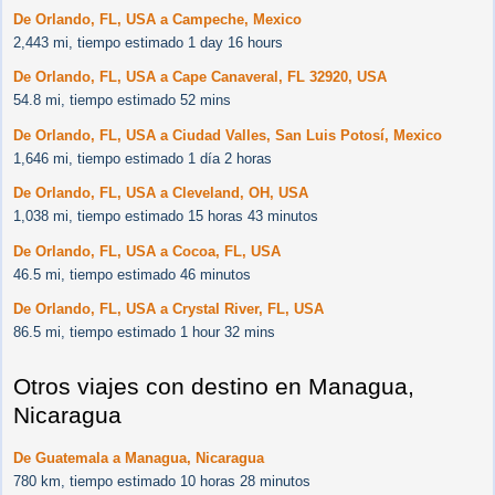
De Orlando, FL, USA a Campeche, Mexico
2,443 mi, tiempo estimado 1 day 16 hours
De Orlando, FL, USA a Cape Canaveral, FL 32920, USA
54.8 mi, tiempo estimado 52 mins
De Orlando, FL, USA a Ciudad Valles, San Luis Potosí, Mexico
1,646 mi, tiempo estimado 1 día 2 horas
De Orlando, FL, USA a Cleveland, OH, USA
1,038 mi, tiempo estimado 15 horas 43 minutos
De Orlando, FL, USA a Cocoa, FL, USA
46.5 mi, tiempo estimado 46 minutos
De Orlando, FL, USA a Crystal River, FL, USA
86.5 mi, tiempo estimado 1 hour 32 mins
Otros viajes con destino en Managua,
Nicaragua
De Guatemala a Managua, Nicaragua
780 km, tiempo estimado 10 horas 28 minutos