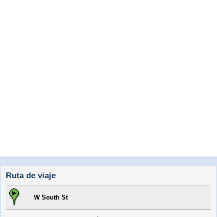
Ruta de viaje
W South St