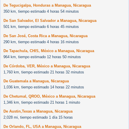
De Tegucigalpa, Honduras a Managua, Nicaragua
350 km, tiempo estimado 4 horas 54 minutos
De San Salvador, El Salvador a Managua, Nicaragua
501 km, tiempo estimado 6 horas 45 minutos
De San José, Costa Rica a Managua, Nicaragua
290 km, tiempo estimado 4 horas 16 minutos
De Tapachula, CHIS, México a Managua, Nicaragua
964 km, tiempo estimado 12 horas 50 minutos
De Córdoba, VER, México a Managua, Nicaragua
1,760 km, tiempo estimado 21 horas 32 minutos
De Guatemala a Managua, Nicaragua
1,036 km, tiempo estimado 14 horas 22 minutos
De Chetumal, QROO, México a Managua, Nicaragua
1,346 km, tiempo estimado 21 horas 1 minuto
De Austin,Texas a Managua, Nicaragua
2,028 mi, tiempo estimado 1 día 15 horas
De Orlando, FL, USA a Managua, Nicaragua