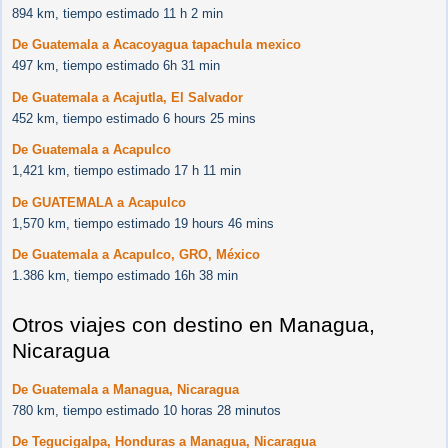
894 km, tiempo estimado 11 h 2 min
De Guatemala a Acacoyagua tapachula mexico
497 km, tiempo estimado 6h 31 min
De Guatemala a Acajutla, El Salvador
452 km, tiempo estimado 6 hours 25 mins
De Guatemala a Acapulco
1,421 km, tiempo estimado 17 h 11 min
De GUATEMALA a Acapulco
1,570 km, tiempo estimado 19 hours 46 mins
De Guatemala a Acapulco, GRO, México
1.386 km, tiempo estimado 16h 38 min
Otros viajes con destino en Managua,
Nicaragua
De Guatemala a Managua, Nicaragua
780 km, tiempo estimado 10 horas 28 minutos
De Tegucigalpa, Honduras a Managua, Nicaragua