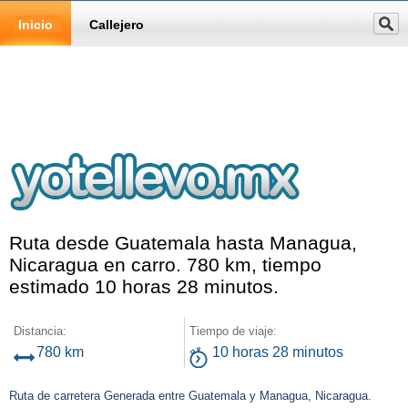
Inicio
Callejero
Ruta desde Guatemala hasta Managua,
Nicaragua en carro. 780 km, tiempo
estimado 10 horas 28 minutos.
Distancia:
Tiempo de viaje:
780 km
10 horas 28 minutos
Ruta de carretera Generada entre Guatemala y Managua, Nicaragua.