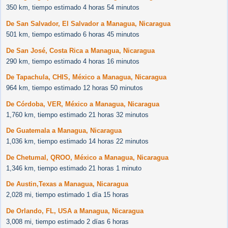
350 km, tiempo estimado 4 horas 54 minutos
De San Salvador, El Salvador a Managua, Nicaragua
501 km, tiempo estimado 6 horas 45 minutos
De San José, Costa Rica a Managua, Nicaragua
290 km, tiempo estimado 4 horas 16 minutos
De Tapachula, CHIS, México a Managua, Nicaragua
964 km, tiempo estimado 12 horas 50 minutos
De Córdoba, VER, México a Managua, Nicaragua
1,760 km, tiempo estimado 21 horas 32 minutos
De Guatemala a Managua, Nicaragua
1,036 km, tiempo estimado 14 horas 22 minutos
De Chetumal, QROO, México a Managua, Nicaragua
1,346 km, tiempo estimado 21 horas 1 minuto
De Austin,Texas a Managua, Nicaragua
2,028 mi, tiempo estimado 1 día 15 horas
De Orlando, FL, USA a Managua, Nicaragua
3,008 mi, tiempo estimado 2 días 6 horas