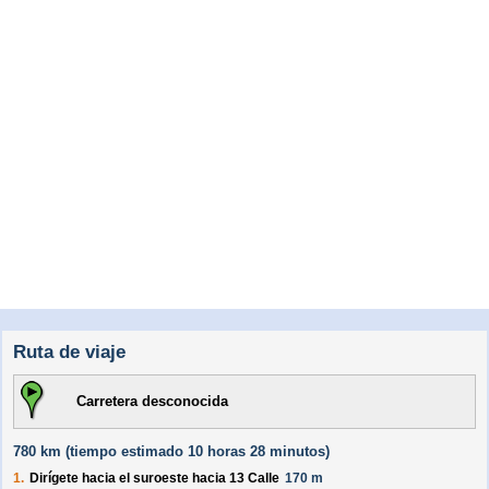
Ruta de viaje
Carretera desconocida
780 km (
tiempo estimado
10 horas 28 minutos)
1.
Dirígete hacia el
suroeste
hacia
13 Calle
170 m