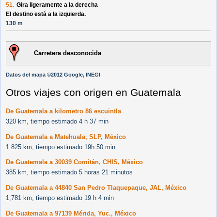
51.
Gira ligeramente a la derecha
El destino está a la izquierda.
130 m
Carretera desconocida
Datos del mapa ©2012 Google, INEGI
Otros viajes con origen en Guatemala
De Guatemala a kilometro 86 escuintla
320 km, tiempo estimado 4 h 37 min
De Guatemala a Matehuala, SLP, México
1.825 km, tiempo estimado 19h 50 min
De Guatemala a 30039 Comitán, CHIS, México
385 km, tiempo estimado 5 horas 21 minutos
De Guatemala a 44840 San Pedro Tlaquepaque, JAL, México
1,781 km, tiempo estimado 19 h 4 min
De Guatemala a 97139 Mérida, Yuc., México