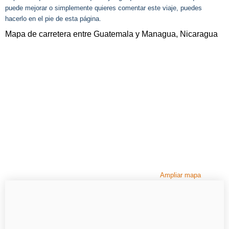
puede mejorar o simplemente quieres comentar este viaje, puedes
hacerlo en el pie de esta página.
Mapa de carretera entre Guatemala y Managua, Nicaragua
Ampliar mapa