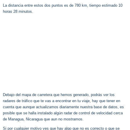
La distancia entre estos dos puntos es de 780 km, tiempo estimado 10
horas 28 minutos.
Debajo del mapa de carretera que hemos generado, podrás ver los
radares de tráfico que te vas a encontrar en tu viaje, hay que tener en
cuenta que aunque actualizamos diariamente nuestra base de datos, es
posible que se halla instalado algún radar de control de velocidad cerca
de Managua, Nicaragua que aun no mostramos.
Si por cualquier motivo ves que hay algo que no es correcto o que se