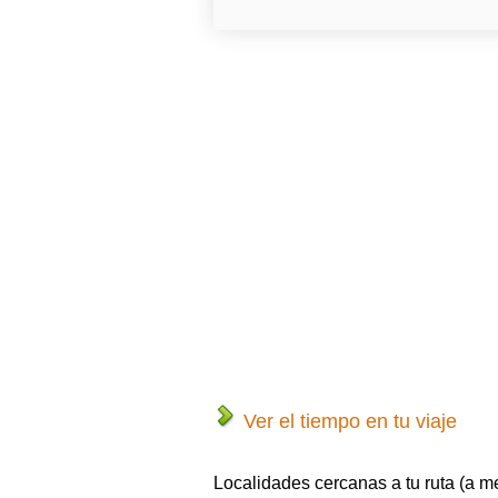
Ver el tiempo en tu viaje
Localidades cercanas a tu ruta (a m