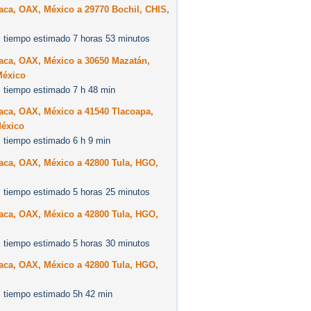
aca, OAX, México a 29770 Bochil, CHIS,
 tiempo estimado 7 horas 53 minutos
aca, OAX, México a 30650 Mazatán,
México
 tiempo estimado 7 h 48 min
aca, OAX, México a 41540 Tlacoapa,
éxico
 tiempo estimado 6 h 9 min
aca, OAX, México a 42800 Tula, HGO,
 tiempo estimado 5 horas 25 minutos
aca, OAX, México a 42800 Tula, HGO,
 tiempo estimado 5 horas 30 minutos
aca, OAX, México a 42800 Tula, HGO,
 tiempo estimado 5h 42 min