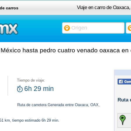
Viaje en carro de Oaxaca
 de carros
México hasta pedro cuatro venado oaxaca en c
Tiempo de viaje:
6h 29 min
Ruta 
Ruta de carretera Generada entre Oaxaca, OAX,
551 km, tiempo estimado 6h 29 min.