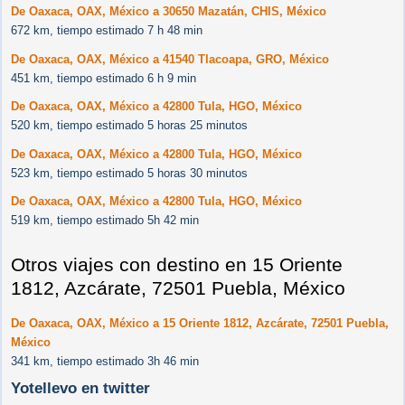
De Oaxaca, OAX, México a 30650 Mazatán, CHIS, México
672 km, tiempo estimado 7 h 48 min
De Oaxaca, OAX, México a 41540 Tlacoapa, GRO, México
451 km, tiempo estimado 6 h 9 min
De Oaxaca, OAX, México a 42800 Tula, HGO, México
520 km, tiempo estimado 5 horas 25 minutos
De Oaxaca, OAX, México a 42800 Tula, HGO, México
523 km, tiempo estimado 5 horas 30 minutos
De Oaxaca, OAX, México a 42800 Tula, HGO, México
519 km, tiempo estimado 5h 42 min
Otros viajes con destino en 15 Oriente
1812, Azcárate, 72501 Puebla, México
De Oaxaca, OAX, México a 15 Oriente 1812, Azcárate, 72501 Puebla,
México
341 km, tiempo estimado 3h 46 min
Yotellevo en twitter