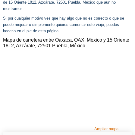
de 15 Oriente 1812, Azcárate, 72501 Puebla, México que aun no
mostramos.
Si por cualquier motivo ves que hay algo que no es correcto o que se
puede mejorar o simplemente quieres comentar este viaje, puedes
hacerlo en el pie de esta página.
Mapa de carretera entre Oaxaca, OAX, México y 15 Oriente
1812, Azcárate, 72501 Puebla, México
Ampliar mapa