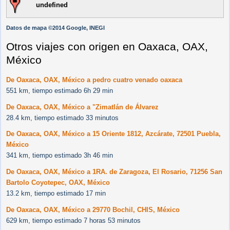
undefined
Datos de mapa ©2014 Google, INEGI
Otros viajes con origen en Oaxaca, OAX,
México
De Oaxaca, OAX, México a pedro cuatro venado oaxaca
551 km, tiempo estimado 6h 29 min
De Oaxaca, OAX, México a "Zimatlán de Álvarez
28.4 km, tiempo estimado 33 minutos
De Oaxaca, OAX, México a 15 Oriente 1812, Azcárate, 72501 Puebla,
México
341 km, tiempo estimado 3h 46 min
De Oaxaca, OAX, México a 1RA. de Zaragoza, El Rosario, 71256 San
Bartolo Coyotepec, OAX, México
13.2 km, tiempo estimado 17 min
De Oaxaca, OAX, México a 29770 Bochil, CHIS, México
629 km, tiempo estimado 7 horas 53 minutos