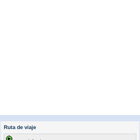
Ruta de viaje