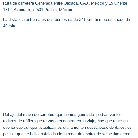
Ruta de carretera Generada entre Oaxaca, OAX, México y 15 Oriente
1812, Azcárate, 72501 Puebla, México.
La distancia entre estos dos puntos es de 341 km, tiempo estimado 3h
46 min.
Debajo del mapa de carretera que hemos generado, podrás ver los
radares de tráfico que te vas a encontrar en tu viaje, hay que tener en
cuenta que aunque actualizamos diariamente nuestra base de datos, es
posible que se halla instalado algún radar de control de velocidad cerca