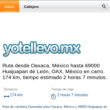
Inicio
Callejero
Ruta desde Oaxaca, México hasta 69000
Huajuapan de León, OAX, México en carro.
174 km, tiempo estimado 2 horas 7 minutos.
Distancia:
Tiempo de viaje:
174 km
2 horas 7 minutos
Ruta de carretera Generada entre Oaxaca, México y 69000 Huajuapan de