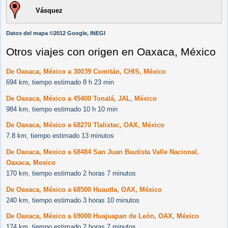
Vásquez
Datos del mapa ©2012 Google, INEGI
Otros viajes con origen en Oaxaca, México
De Oaxaca, México a 30039 Comitán, CHIS, México
694 km, tiempo estimado 8 h 23 min
De Oaxaca, México a 45400 Tonalá, JAL, México
984 km, tiempo estimado 10 h 10 min
De Oaxaca, México a 68270 Tlalixtac, OAX, México
7.8 km, tiempo estimado 13 minutos
De Oaxaca, Mexico a 68484 San Juan Bautista Valle Nacional,
Oaxaca, Mexico
170 km, tiempo estimado 2 horas 7 minutos
De Oaxaca, México a 68500 Huautla, OAX, México
240 km, tiempo estimado 3 horas 10 minutos
De Oaxaca, México a 69000 Huajuapan de León, OAX, México
174 km, tiempo estimado 2 horas 7 minutos