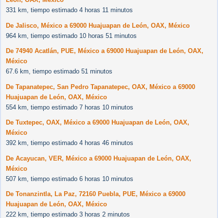
331 km, tiempo estimado 4 horas 11 minutos
De Jalisco, México a 69000 Huajuapan de León, OAX, México
964 km, tiempo estimado 10 horas 51 minutos
De 74940 Acatlán, PUE, México a 69000 Huajuapan de León, OAX,
México
67.6 km, tiempo estimado 51 minutos
De Tapanatepec, San Pedro Tapanatepec, OAX, México a 69000
Huajuapan de León, OAX, México
554 km, tiempo estimado 7 horas 10 minutos
De Tuxtepec, OAX, México a 69000 Huajuapan de León, OAX,
México
392 km, tiempo estimado 4 horas 46 minutos
De Acayucan, VER, México a 69000 Huajuapan de León, OAX,
México
507 km, tiempo estimado 6 horas 10 minutos
De Tonanzintla, La Paz, 72160 Puebla, PUE, México a 69000
Huajuapan de León, OAX, México
222 km, tiempo estimado 3 horas 2 minutos