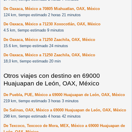
De Oaxaca, México a 70805 Miahuatlan, OAX, México
124 km, tiempo estimado 2 horas 21 minutos
De Oaxaca, México a 71230 Xoxocotlán, OAX, México
4.5 km, tiempo estimado 9 minutos
De Oaxaca, México a 71250 Zaachila, OAX, México
15.6 km, tiempo estimado 24 minutos
De Oaxaca, México a 71250 Zaachila, OAX, México
18,0 km, tiempo estimado 20 min
Otros viajes con destino en 69000
Huajuapan de León, OAX, México
De Puebla, PUE, México a 69000 Huajuapan de León, OAX, México
219 km, tiempo estimado 3 horas 3 minutos
De Salinas, OAX, México a 69000 Huajuapan de León, OAX, México
298 km, tiempo estimado 4 horas 42 minutos
De Texcoco, Texcoco de Mora, MEX, México a 69000 Huajuapan de
León, OAX, México