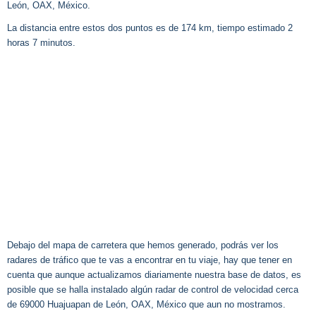
León, OAX, México.
La distancia entre estos dos puntos es de 174 km, tiempo estimado 2
horas 7 minutos.
Debajo del mapa de carretera que hemos generado, podrás ver los
radares de tráfico que te vas a encontrar en tu viaje, hay que tener en
cuenta que aunque actualizamos diariamente nuestra base de datos, es
posible que se halla instalado algún radar de control de velocidad cerca
de 69000 Huajuapan de León, OAX, México que aun no mostramos.