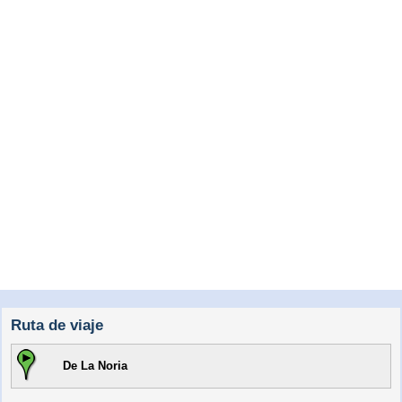
Ruta de viaje
De La Noria