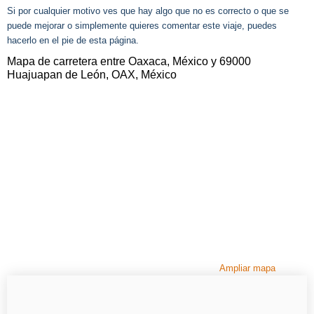
Si por cualquier motivo ves que hay algo que no es correcto o que se
puede mejorar o simplemente quieres comentar este viaje, puedes
hacerlo en el pie de esta página.
Mapa de carretera entre Oaxaca, México y 69000
Huajuapan de León, OAX, México
Ampliar mapa