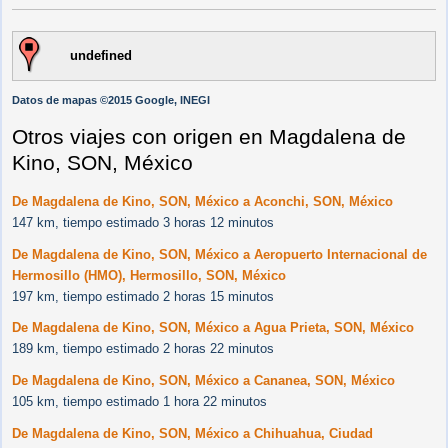
undefined
Datos de mapas ©2015 Google, INEGI
Otros viajes con origen en Magdalena de
Kino, SON, México
De Magdalena de Kino, SON, México a Aconchi, SON, México
147 km, tiempo estimado 3 horas 12 minutos
De Magdalena de Kino, SON, México a Aeropuerto Internacional de
Hermosillo (HMO), Hermosillo, SON, México
197 km, tiempo estimado 2 horas 15 minutos
De Magdalena de Kino, SON, México a Agua Prieta, SON, México
189 km, tiempo estimado 2 horas 22 minutos
De Magdalena de Kino, SON, México a Cananea, SON, México
105 km, tiempo estimado 1 hora 22 minutos
De Magdalena de Kino, SON, México a Chihuahua, Ciudad