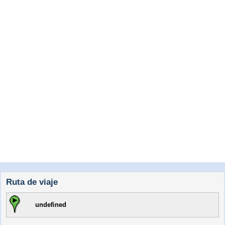
Ruta de viaje
undefined