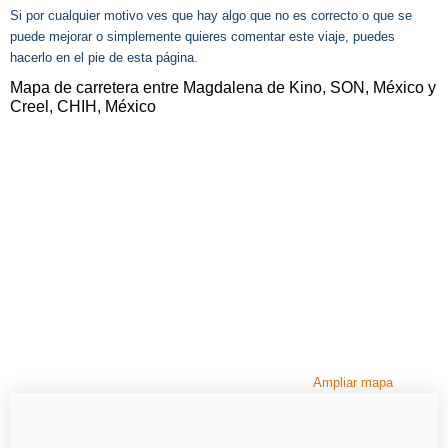
Si por cualquier motivo ves que hay algo que no es correcto o que se
puede mejorar o simplemente quieres comentar este viaje, puedes
hacerlo en el pie de esta página.
Mapa de carretera entre Magdalena de Kino, SON, México y
Creel, CHIH, México
Ampliar mapa