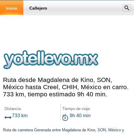
Inicio
Callejero
Ruta desde Magdalena de Kino, SON,
México hasta Creel, CHIH, México en carro.
733 km, tiempo estimado 9h 40 min.
Distancia:
Tiempo de viaje:
733 km
9h 40 min
Ruta de carretera Generada entre Magdalena de Kino, SON, México y