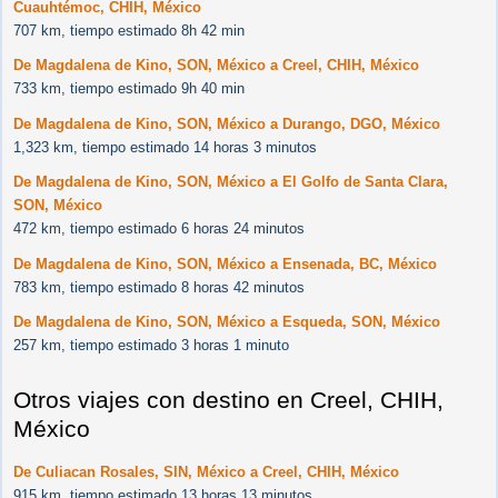
Cuauhtémoc, CHIH, México
707 km, tiempo estimado 8h 42 min
De Magdalena de Kino, SON, México a Creel, CHIH, México
733 km, tiempo estimado 9h 40 min
De Magdalena de Kino, SON, México a Durango, DGO, México
1,323 km, tiempo estimado 14 horas 3 minutos
De Magdalena de Kino, SON, México a El Golfo de Santa Clara,
SON, México
472 km, tiempo estimado 6 horas 24 minutos
De Magdalena de Kino, SON, México a Ensenada, BC, México
783 km, tiempo estimado 8 horas 42 minutos
De Magdalena de Kino, SON, México a Esqueda, SON, México
257 km, tiempo estimado 3 horas 1 minuto
Otros viajes con destino en Creel, CHIH,
México
De Culiacan Rosales, SIN, México a Creel, CHIH, México
915 km, tiempo estimado 13 horas 13 minutos