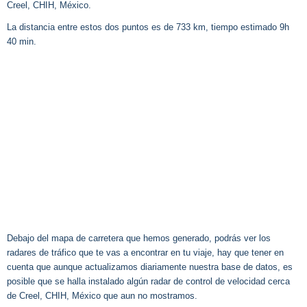
Creel, CHIH, México.
La distancia entre estos dos puntos es de 733 km, tiempo estimado 9h
40 min.
Debajo del mapa de carretera que hemos generado, podrás ver los
radares de tráfico que te vas a encontrar en tu viaje, hay que tener en
cuenta que aunque actualizamos diariamente nuestra base de datos, es
posible que se halla instalado algún radar de control de velocidad cerca
de Creel, CHIH, México que aun no mostramos.