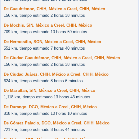
De Cuauhtémoc, CHIH, México a Creel, CHIH, México
156 km, tiempo estimado 2 horas 38 minutos
De Mochis, SIN, México a Creel, CHIH, México
709 km, tiempo estimado 10 horas 59 minutos
De Hermosillo, SON, México a Creel, CHIH, México
551 km, tiempo estimado 7 horas 40 minutos
De Ciudad Cuauhtémoc, CHIH, México a Creel, CHIH, México
156 km, tiempo estimado 2 horas 38 minutos
De Ciudad Juárez, CHIH, México a Creel, CHIH, México
624 km, tiempo estimado 8 horas 6 minutos
De Mazatlan, SIN, México a Creel, CHIH, México
1,118 km, tiempo estimado 13 horas 43 minutos
De Durango, DGO, México a Creel, CHIH, México
818 km, tiempo estimado 10 horas 10 minutos
De Gómez Palacio, DGO, México a Creel, CHIH, México
721 km, tiempo estimado 8 horas 44 minutos