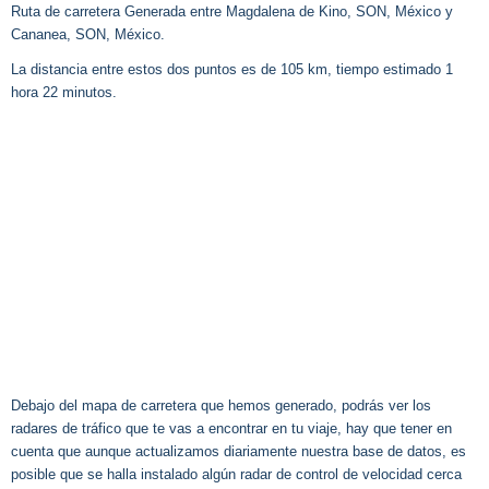
Ruta de carretera Generada entre Magdalena de Kino, SON, México y
Cananea, SON, México.
La distancia entre estos dos puntos es de 105 km, tiempo estimado 1
hora 22 minutos.
Debajo del mapa de carretera que hemos generado, podrás ver los
radares de tráfico que te vas a encontrar en tu viaje, hay que tener en
cuenta que aunque actualizamos diariamente nuestra base de datos, es
posible que se halla instalado algún radar de control de velocidad cerca