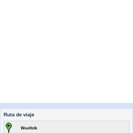
Ruta de viaje
Woolfolk