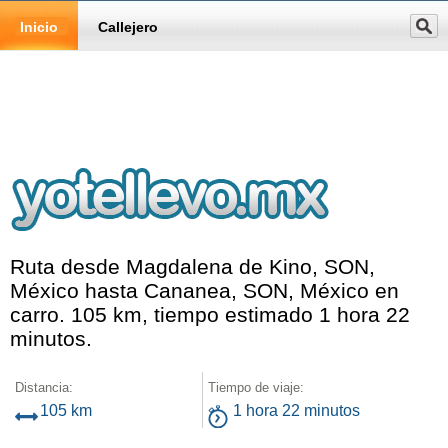
Inicio
Callejero
Ruta desde Magdalena de Kino, SON,
México hasta Cananea, SON, México en
carro. 105 km, tiempo estimado 1 hora 22
minutos.
Distancia:
Tiempo de viaje:
105 km
1 hora 22 minutos