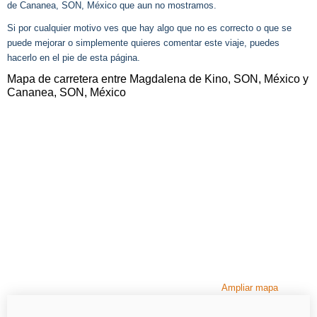
de Cananea, SON, México que aun no mostramos.
Si por cualquier motivo ves que hay algo que no es correcto o que se
puede mejorar o simplemente quieres comentar este viaje, puedes
hacerlo en el pie de esta página.
Mapa de carretera entre Magdalena de Kino, SON, México y
Cananea, SON, México
Ampliar mapa