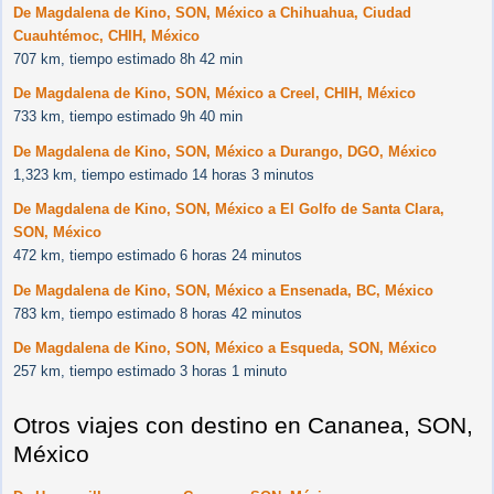
De Magdalena de Kino, SON, México a Chihuahua, Ciudad
Cuauhtémoc, CHIH, México
707 km, tiempo estimado 8h 42 min
De Magdalena de Kino, SON, México a Creel, CHIH, México
733 km, tiempo estimado 9h 40 min
De Magdalena de Kino, SON, México a Durango, DGO, México
1,323 km, tiempo estimado 14 horas 3 minutos
De Magdalena de Kino, SON, México a El Golfo de Santa Clara,
SON, México
472 km, tiempo estimado 6 horas 24 minutos
De Magdalena de Kino, SON, México a Ensenada, BC, México
783 km, tiempo estimado 8 horas 42 minutos
De Magdalena de Kino, SON, México a Esqueda, SON, México
257 km, tiempo estimado 3 horas 1 minuto
Otros viajes con destino en Cananea, SON,
México