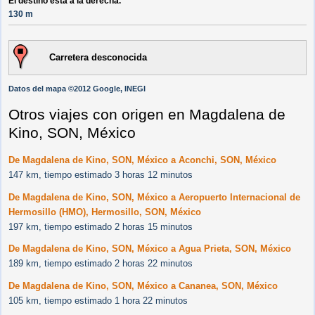
El destino está a la derecha.
130 m
Carretera desconocida
Datos del mapa ©2012 Google, INEGI
Otros viajes con origen en Magdalena de
Kino, SON, México
De Magdalena de Kino, SON, México a Aconchi, SON, México
147 km, tiempo estimado 3 horas 12 minutos
De Magdalena de Kino, SON, México a Aeropuerto Internacional de
Hermosillo (HMO), Hermosillo, SON, México
197 km, tiempo estimado 2 horas 15 minutos
De Magdalena de Kino, SON, México a Agua Prieta, SON, México
189 km, tiempo estimado 2 horas 22 minutos
De Magdalena de Kino, SON, México a Cananea, SON, México
105 km, tiempo estimado 1 hora 22 minutos