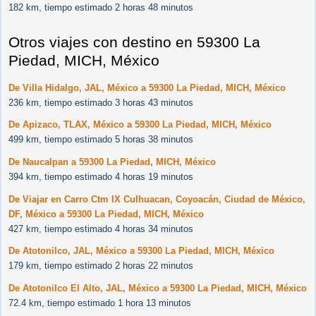
182 km, tiempo estimado 2 horas 48 minutos
Otros viajes con destino en 59300 La
Piedad, MICH, México
De Villa Hidalgo, JAL, México a 59300 La Piedad, MICH, México
236 km, tiempo estimado 3 horas 43 minutos
De Apizaco, TLAX, México a 59300 La Piedad, MICH, México
499 km, tiempo estimado 5 horas 38 minutos
De Naucalpan a 59300 La Piedad, MICH, México
394 km, tiempo estimado 4 horas 19 minutos
De Viajar en Carro Ctm IX Culhuacan, Coyoacán, Ciudad de México,
DF, México a 59300 La Piedad, MICH, México
427 km, tiempo estimado 4 horas 34 minutos
De Atotonilco, JAL, México a 59300 La Piedad, MICH, México
179 km, tiempo estimado 2 horas 22 minutos
De Atotonilco El Alto, JAL, México a 59300 La Piedad, MICH, México
72.4 km, tiempo estimado 1 hora 13 minutos