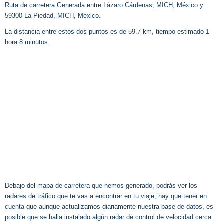
Ruta de carretera Generada entre Lázaro Cárdenas, MICH, México y
59300 La Piedad, MICH, México.
La distancia entre estos dos puntos es de 59.7 km, tiempo estimado 1
hora 8 minutos.
Debajo del mapa de carretera que hemos generado, podrás ver los
radares de tráfico que te vas a encontrar en tu viaje, hay que tener en
cuenta que aunque actualizamos diariamente nuestra base de datos, es
posible que se halla instalado algún radar de control de velocidad cerca