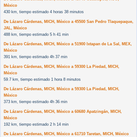
México
430 km, tiempo estimado 4 horas 38 minutos
De Lázaro Cárdenas, MICH, México a 45500 San Pedro Tlaquepaque,
JAL, México
488 km, tiempo estimado 5 h 41 min
De Lázaro Cárdenas, MICH, México a 51900 Ixtapan de La Sal, MEX,
México
391 km, tiempo estimado 4h 37 min
De Lázaro Cárdenas, MICH, México a 59300 La Piedad, MICH,
México
59.7 km, tiempo estimado 1 hora 8 minutos
De Lázaro Cárdenas, MICH, México a 59300 La Piedad, MICH,
México
373 km, tiempo estimado 4h 36 min
De Lázaro Cárdenas, MICH, México a 60680 Apatzingán, MICH,
México
192 km, tiempo estimado 2 h 14 min
De Lázaro Cárdenas, MICH, México a 61710 Taretan, MICH, México