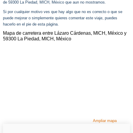
de 59300 La Piedad, MICH, México que aun no mostramos.
Si por cualquier motivo ves que hay algo que no es correcto o que se
puede mejorar o simplemente quieres comentar este viaje, puedes
hacerlo en el pie de esta página.
Mapa de carretera entre Lázaro Cárdenas, MICH, México y
59300 La Piedad, MICH, México
Ampliar mapa