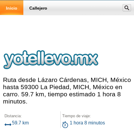
Inicio
Callejero
Ruta desde Lázaro Cárdenas, MICH, México
hasta 59300 La Piedad, MICH, México en
carro. 59.7 km, tiempo estimado 1 hora 8
minutos.
Distancia:
Tiempo de viaje:
59.7 km
1 hora 8 minutos