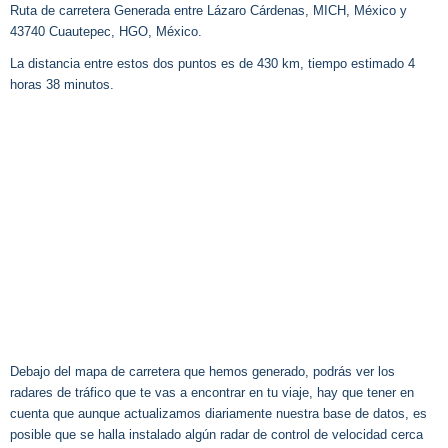
Ruta de carretera Generada entre Lázaro Cárdenas, MICH, México y
43740 Cuautepec, HGO, México.
La distancia entre estos dos puntos es de 430 km, tiempo estimado 4
horas 38 minutos.
Debajo del mapa de carretera que hemos generado, podrás ver los
radares de tráfico que te vas a encontrar en tu viaje, hay que tener en
cuenta que aunque actualizamos diariamente nuestra base de datos, es
posible que se halla instalado algún radar de control de velocidad cerca