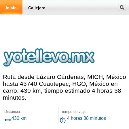
Inicio
Callejero
Ruta desde Lázaro Cárdenas, MICH, México
hasta 43740 Cuautepec, HGO, México en
carro. 430 km, tiempo estimado 4 horas 38
minutos.
Distancia:
Tiempo de viaje:
430 km
4 horas 38 minutos