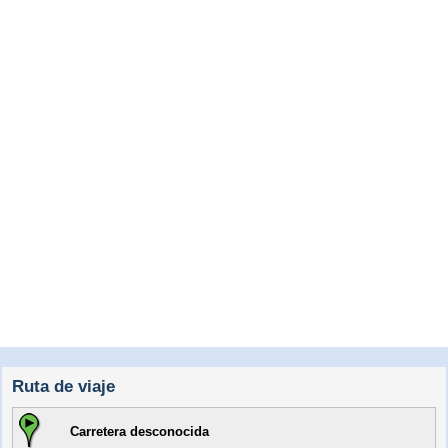
Ruta de viaje
Carretera desconocida