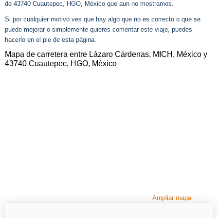
de 43740 Cuautepec, HGO, México que aun no mostramos.
Si por cualquier motivo ves que hay algo que no es correcto o que se
puede mejorar o simplemente quieres comentar este viaje, puedes
hacerlo en el pie de esta página.
Mapa de carretera entre Lázaro Cárdenas, MICH, México y
43740 Cuautepec, HGO, México
Ampliar mapa