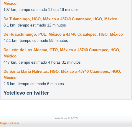
México
107 km, tiempo estimado 1 hora 18 minutos
De Tulancingo, HGO, México a 43740 Cuautepec, HGO, México
8.1 km, tiempo estimado 12 minutos
De Huauchinango, PUE, México a 43740 Cuautepec, HGO, México
42.1 km, tiempo estimado 59 minutos
De León de Los Aldama, GTO, México a 43740 Cuautepec, HGO,
México
447 km, tiempo estimado 4 horas 31 minutos
De Santa María Nativitas, HGO, México a 43740 Cuautepec, HGO,
México
2.6 km, tiempo estimado 6 minutos
Yotellevo en twitter
Yotellevo © 2025
Mapa del sitio