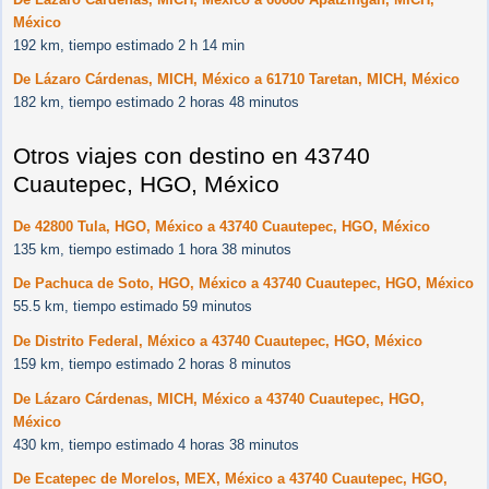
México
192 km, tiempo estimado 2 h 14 min
De Lázaro Cárdenas, MICH, México a 61710 Taretan, MICH, México
182 km, tiempo estimado 2 horas 48 minutos
Otros viajes con destino en 43740
Cuautepec, HGO, México
De 42800 Tula, HGO, México a 43740 Cuautepec, HGO, México
135 km, tiempo estimado 1 hora 38 minutos
De Pachuca de Soto, HGO, México a 43740 Cuautepec, HGO, México
55.5 km, tiempo estimado 59 minutos
De Distrito Federal, México a 43740 Cuautepec, HGO, México
159 km, tiempo estimado 2 horas 8 minutos
De Lázaro Cárdenas, MICH, México a 43740 Cuautepec, HGO,
México
430 km, tiempo estimado 4 horas 38 minutos
De Ecatepec de Morelos, MEX, México a 43740 Cuautepec, HGO,