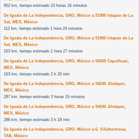
952 km, tiempo estimado 10 horas 16 minutos
De Iguala de La Independencia, GRO, México a 51900 Ixtapan de La
Sal, MEX, México
112 km, tiempo estimado 1 hora 24 minutos
De Iguala de La Independencia, GRO, México a 51900 Ixtapan de La
Sal, MEX, México
103 km, tiempo estimado 1 hora 27 minutos
De Iguala de La Independencia, GRO, México a 52600 Capulhuac,
MEX, México
163 km, tiempo estimado 2 h 20 min
De Iguala de La Independencia, GRO, México a 54240 Jilotepec,
MEX, México
287 km, tiempo estimado 3 horas 15 minutos
De Iguala de La Independencia, GRO, México a 54240 Jilotepec,
MEX, México
286 km, tiempo estimado 3 h 18 min
De Iguala de La Independencia, GRO, México a 6, Villahermosa,
TAB, México