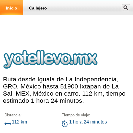
Inicio
Callejero
Ruta desde Iguala de La Independencia,
GRO, México hasta 51900 Ixtapan de La
Sal, MEX, México en carro. 112 km, tiempo
estimado 1 hora 24 minutos.
Distancia:
Tiempo de viaje:
112 km
1 hora 24 minutos