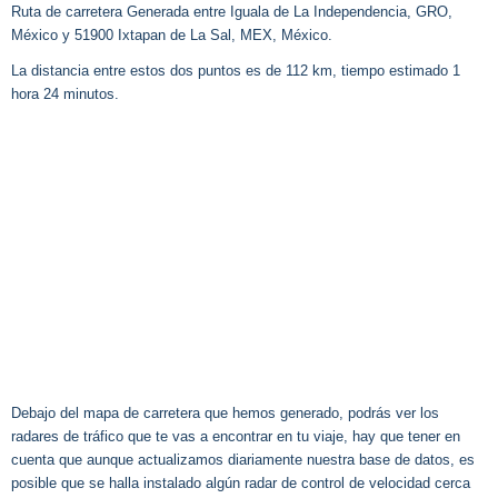
Ruta de carretera Generada entre Iguala de La Independencia, GRO,
México y 51900 Ixtapan de La Sal, MEX, México.
La distancia entre estos dos puntos es de 112 km, tiempo estimado 1
hora 24 minutos.
Debajo del mapa de carretera que hemos generado, podrás ver los
radares de tráfico que te vas a encontrar en tu viaje, hay que tener en
cuenta que aunque actualizamos diariamente nuestra base de datos, es
posible que se halla instalado algún radar de control de velocidad cerca