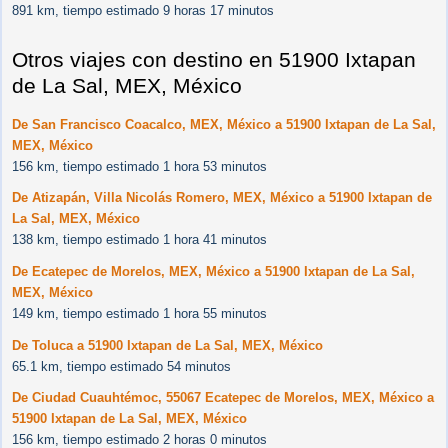
891 km, tiempo estimado 9 horas 17 minutos
Otros viajes con destino en 51900 Ixtapan
de La Sal, MEX, México
De San Francisco Coacalco, MEX, México a 51900 Ixtapan de La Sal,
MEX, México
156 km, tiempo estimado 1 hora 53 minutos
De Atizapán, Villa Nicolás Romero, MEX, México a 51900 Ixtapan de
La Sal, MEX, México
138 km, tiempo estimado 1 hora 41 minutos
De Ecatepec de Morelos, MEX, México a 51900 Ixtapan de La Sal,
MEX, México
149 km, tiempo estimado 1 hora 55 minutos
De Toluca a 51900 Ixtapan de La Sal, MEX, México
65.1 km, tiempo estimado 54 minutos
De Ciudad Cuauhtémoc, 55067 Ecatepec de Morelos, MEX, México a
51900 Ixtapan de La Sal, MEX, México
156 km, tiempo estimado 2 horas 0 minutos