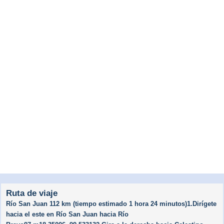
Ruta de viaje
Río San Juan 112 km (tiempo estimado 1 hora 24 minutos)1.Dirígete
hacia el este en Río San Juan hacia Río