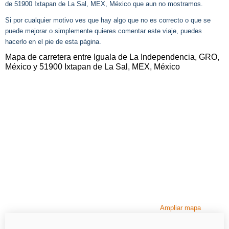
de 51900 Ixtapan de La Sal, MEX, México que aun no mostramos.
Si por cualquier motivo ves que hay algo que no es correcto o que se
puede mejorar o simplemente quieres comentar este viaje, puedes
hacerlo en el pie de esta página.
Mapa de carretera entre Iguala de La Independencia, GRO,
México y 51900 Ixtapan de La Sal, MEX, México
Ampliar mapa