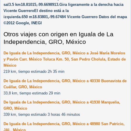
sal3.5 km18.81015,-99.6698913.Gira ligeramente a la derecha hacia
Vicente GuerreroEl destino está a la
izquierda.650 m18.83801,-99.67484 Vicente Guerrero Datos del mapa
©2012 Google, INEGI
Otros viajes con origen en Iguala de La
Independencia, GRO, México
De Iguala de La Independencia, GRO, México a José María Morelos
y Pavón Carr. México Toluca Km. 50, San Pedro Cholula, Estado de
México
219 km, tiempo estimado 2h 35 min
De Iguala de La Independencia, GRO, México a 40330 Buenavista de
Cuéllar, GRO, México
33,8 km, tiempo estimado 29 min
De Iguala de La Independencia, GRO, México a 41930 Marquelia,
GRO, México
339 km, tiempo estimado 3 horas 46 minutos
De Iguala de La Independencia, GRO, México a 48980 San Patricio,
JAL, México