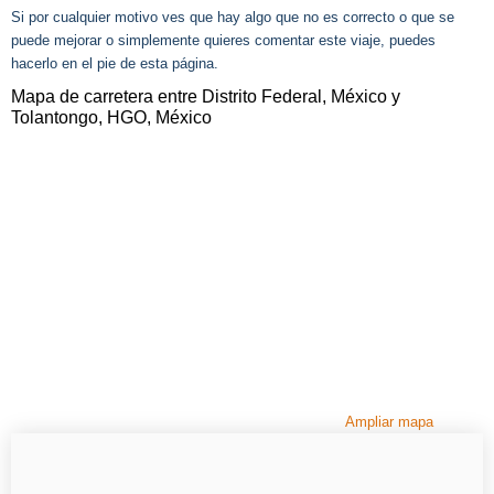
Si por cualquier motivo ves que hay algo que no es correcto o que se
puede mejorar o simplemente quieres comentar este viaje, puedes
hacerlo en el pie de esta página.
Mapa de carretera entre Distrito Federal, México y
Tolantongo, HGO, México
Ampliar mapa