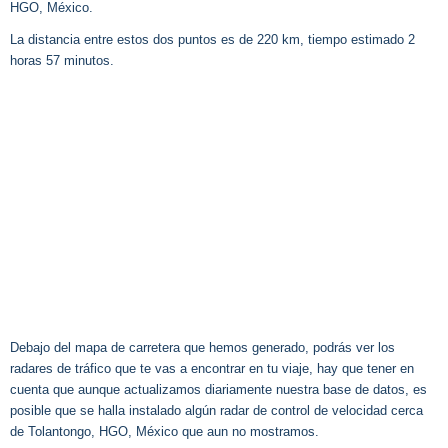
HGO, México.
La distancia entre estos dos puntos es de 220 km, tiempo estimado 2
horas 57 minutos.
Debajo del mapa de carretera que hemos generado, podrás ver los
radares de tráfico que te vas a encontrar en tu viaje, hay que tener en
cuenta que aunque actualizamos diariamente nuestra base de datos, es
posible que se halla instalado algún radar de control de velocidad cerca
de Tolantongo, HGO, México que aun no mostramos.